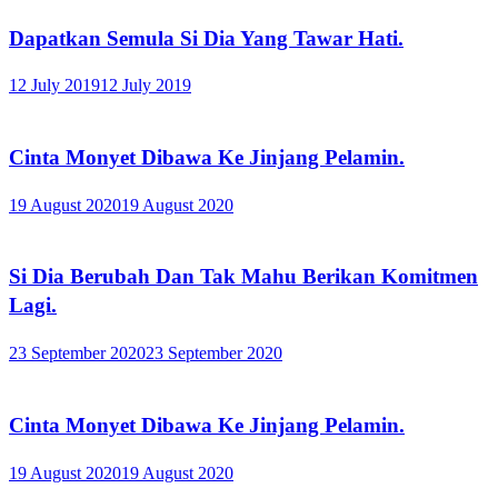
Dapatkan Semula Si Dia Yang Tawar Hati.
12 July 2019
12 July 2019
Cinta Monyet Dibawa Ke Jinjang Pelamin.
19 August 2020
19 August 2020
Si Dia Berubah Dan Tak Mahu Berikan Komitmen
Lagi.
23 September 2020
23 September 2020
Cinta Monyet Dibawa Ke Jinjang Pelamin.
19 August 2020
19 August 2020