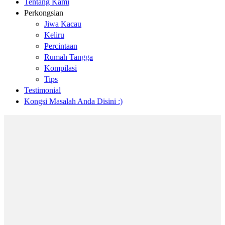
Tentang Kami
Perkongsian
Jiwa Kacau
Keliru
Percintaan
Rumah Tangga
Kompilasi
Tips
Testimonial
Kongsi Masalah Anda Disini :)