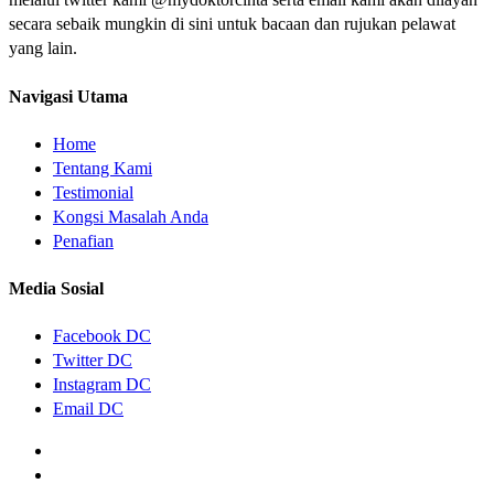
secara sebaik mungkin di sini untuk bacaan dan rujukan pelawat
yang lain.
Navigasi Utama
Home
Tentang Kami
Testimonial
Kongsi Masalah Anda
Penafian
Media Sosial
Facebook DC
Twitter DC
Instagram DC
Email DC