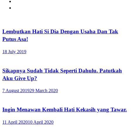
Lembutkan Hati Si Dia Dengan Usaha Dan Tak
Putus Asa!
18 July 2019
Sikapnya Sudah Tidak Seperti Dahulu. Patutkah
Aku Give Up?
7 August 2019
29 March 2020
Ingin Menawan Kembali Hati Kekasih yang Tawar.
11 April 2020
10 April 2020