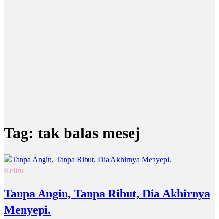
Tag:
tak balas mesej
Keliru
Tanpa Angin, Tanpa Ribut, Dia Akhirnya
Menyepi.