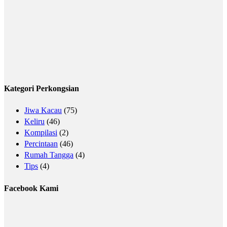
Kategori Perkongsian
Jiwa Kacau
(75)
Keliru
(46)
Kompilasi
(2)
Percintaan
(46)
Rumah Tangga
(4)
Tips
(4)
Facebook Kami