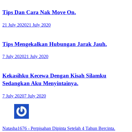
Tips Dan Cara Nak Move On.
21 July 2020
21 July 2020
Tips Mengekalkan Hubungan Jarak Jauh.
7 July 2020
21 July 2020
Kekasihku Kecewa Dengan Kisah Silamku
Sedangkan Aku Menyintainya.
7 July 2020
7 July 2020
Natasha1676
-
Perpisahan Dipinta Setelah 4 Tahun Bercinta.