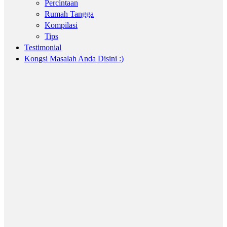
Percintaan
Rumah Tangga
Kompilasi
Tips
Testimonial
Kongsi Masalah Anda Disini :)