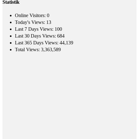
Statistik
Online Visitors:
0
Today's Views:
13
Last 7 Days Views:
100
Last 30 Days Views:
684
Last 365 Days Views:
44,139
Total Views:
3,363,589