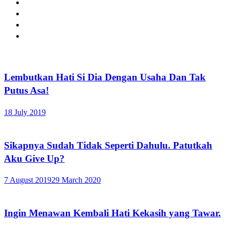
Lembutkan Hati Si Dia Dengan Usaha Dan Tak
Putus Asa!
18 July 2019
Sikapnya Sudah Tidak Seperti Dahulu. Patutkah
Aku Give Up?
7 August 2019
29 March 2020
Ingin Menawan Kembali Hati Kekasih yang Tawar.