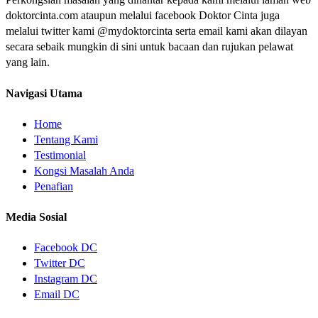
doktorcinta.com ataupun melalui facebook Doktor Cinta juga
melalui twitter kami @mydoktorcinta serta email kami akan dilayan
secara sebaik mungkin di sini untuk bacaan dan rujukan pelawat
yang lain.
Navigasi Utama
Home
Tentang Kami
Testimonial
Kongsi Masalah Anda
Penafian
Media Sosial
Facebook DC
Twitter DC
Instagram DC
Email DC