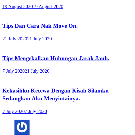
19 August 2020
19 August 2020
Tips Dan Cara Nak Move On.
21 July 2020
21 July 2020
Tips Mengekalkan Hubungan Jarak Jauh.
7 July 2020
21 July 2020
Kekasihku Kecewa Dengan Kisah Silamku
Sedangkan Aku Menyintainya.
7 July 2020
7 July 2020