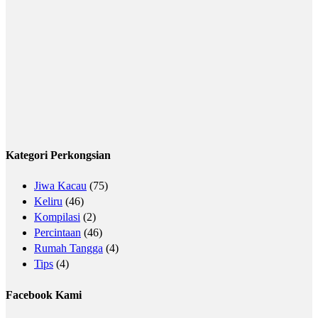
Kategori Perkongsian
Jiwa Kacau
(75)
Keliru
(46)
Kompilasi
(2)
Percintaan
(46)
Rumah Tangga
(4)
Tips
(4)
Facebook Kami