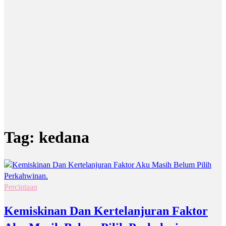
Tag:
kedana
Percintaan
Kemiskinan Dan Kertelanjuran Faktor