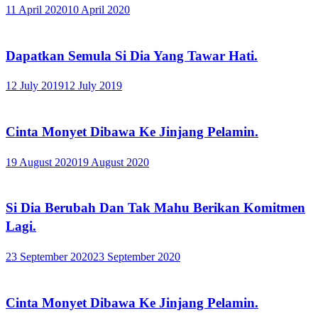
11 April 2020
10 April 2020
Dapatkan Semula Si Dia Yang Tawar Hati.
12 July 2019
12 July 2019
Cinta Monyet Dibawa Ke Jinjang Pelamin.
19 August 2020
19 August 2020
Si Dia Berubah Dan Tak Mahu Berikan Komitmen
Lagi.
23 September 2020
23 September 2020
Cinta Monyet Dibawa Ke Jinjang Pelamin.