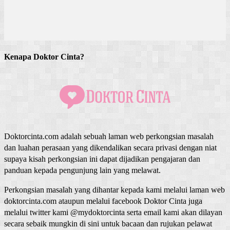
Kenapa Doktor Cinta?
Doktorcinta.com adalah sebuah laman web perkongsian masalah
dan luahan perasaan yang dikendalikan secara privasi dengan niat
supaya kisah perkongsian ini dapat dijadikan pengajaran dan
panduan kepada pengunjung lain yang melawat.
Perkongsian masalah yang dihantar kepada kami melalui laman web
doktorcinta.com ataupun melalui facebook Doktor Cinta juga
melalui twitter kami @mydoktorcinta serta email kami akan dilayan
secara sebaik mungkin di sini untuk bacaan dan rujukan pelawat