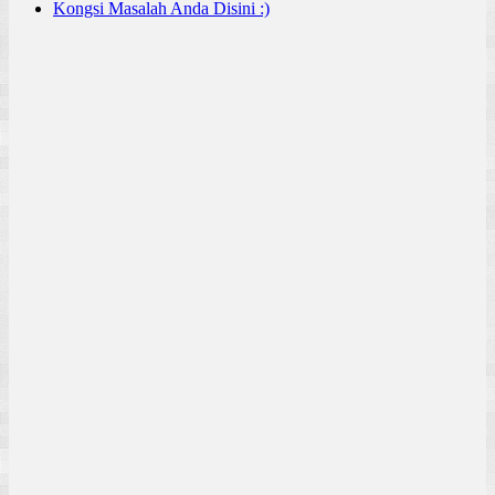
Kongsi Masalah Anda Disini :)