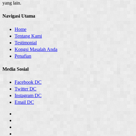
yang lain.
Navigasi Utama
Home
Tentang Kami
Testimonial
Kongsi Masalah Anda
Penafian
Media Sosial
Facebook DC
Twitter DC
Instagram DC
Email DC