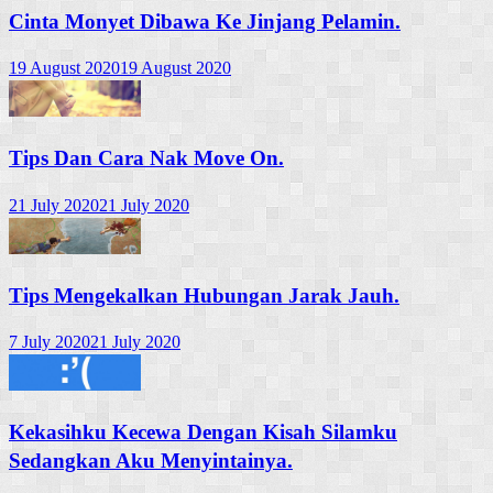
Cinta Monyet Dibawa Ke Jinjang Pelamin.
19 August 2020
19 August 2020
Tips Dan Cara Nak Move On.
21 July 2020
21 July 2020
Tips Mengekalkan Hubungan Jarak Jauh.
7 July 2020
21 July 2020
Kekasihku Kecewa Dengan Kisah Silamku
Sedangkan Aku Menyintainya.