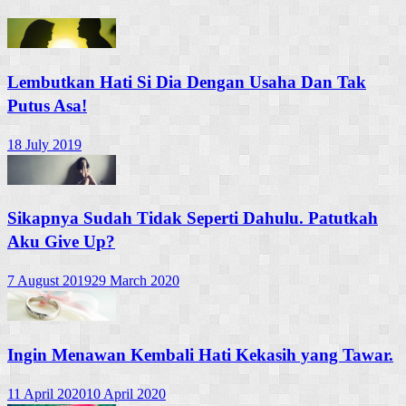
Lembutkan Hati Si Dia Dengan Usaha Dan Tak
Putus Asa!
18 July 2019
Sikapnya Sudah Tidak Seperti Dahulu. Patutkah
Aku Give Up?
7 August 2019
29 March 2020
Ingin Menawan Kembali Hati Kekasih yang Tawar.
11 April 2020
10 April 2020