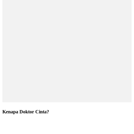
Kenapa Doktor Cinta?