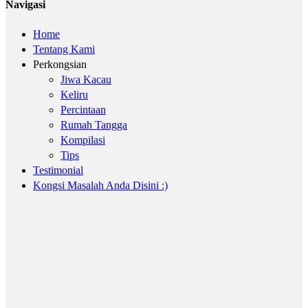
Navigasi
Home
Tentang Kami
Perkongsian
Jiwa Kacau
Keliru
Percintaan
Rumah Tangga
Kompilasi
Tips
Testimonial
Kongsi Masalah Anda Disini :)