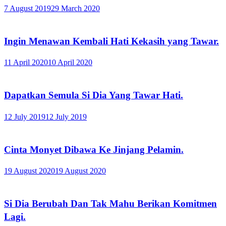
7 August 2019
29 March 2020
Ingin Menawan Kembali Hati Kekasih yang Tawar.
11 April 2020
10 April 2020
Dapatkan Semula Si Dia Yang Tawar Hati.
12 July 2019
12 July 2019
Cinta Monyet Dibawa Ke Jinjang Pelamin.
19 August 2020
19 August 2020
Si Dia Berubah Dan Tak Mahu Berikan Komitmen
Lagi.