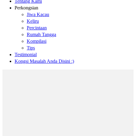
Tentang Kami
Perkongsian
Jiwa Kacau
Keliru
Percintaan
Rumah Tangga
Kompilasi
Tips
Testimonial
Kongsi Masalah Anda Disini :)