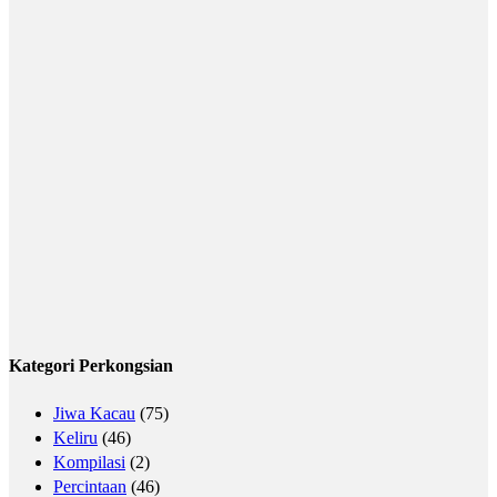
Kategori Perkongsian
Jiwa Kacau
(75)
Keliru
(46)
Kompilasi
(2)
Percintaan
(46)