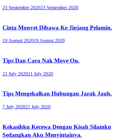
23 September 2020
23 September 2020
Cinta Monyet Dibawa Ke Jinjang Pelamin.
19 August 2020
19 August 2020
Tips Dan Cara Nak Move On.
21 July 2020
21 July 2020
Tips Mengekalkan Hubungan Jarak Jauh.
7 July 2020
21 July 2020
Kekasihku Kecewa Dengan Kisah Silamku
Sedangkan Aku Menyintainya.