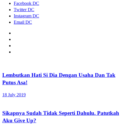
Facebook DC
Twitter DC
Instagram DC
Email DC
Lembutkan Hati Si Dia Dengan Usaha Dan Tak
Putus Asa!
18 July 2019
Sikapnya Sudah Tidak Seperti Dahulu. Patutkah
Aku Give Up?