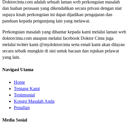
Doktorcinta.com adalah sebuah laman web perkongsian masalah
dan luahan perasaan yang dikendalikan secara privasi dengan niat
supaya kisah perkongsian ini dapat dijadikan pengajaran dan
panduan kepada pengunjung lain yang melawat.
Perkongsian masalah yang dihantar kepada kami melalui laman web
doktorcinta.com ataupun melalui facebook Doktor Cinta juga
melalui twitter kami @mydoktorcinta serta email kami akan dilayan
secara sebaik mungkin di sini untuk bacaan dan rujukan pelawat
yang lain.
Navigasi Utama
Home
Tentang Kami
Testimonial
Kongsi Masalah Anda
Penafian
Media Sosial