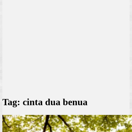
Tag:
cinta dua benua