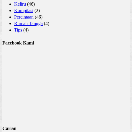
Keliru
(46)
Kompilasi
(2)
Percintaan
(46)
Rumah Tangga
(4)
Tips
(4)
Facebook Kami
Carian