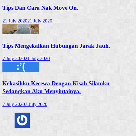
Tips Dan Cara Nak Move On.
21 July 2020
21 July 2020
Tips Mengekalkan Hubungan Jarak Jauh.
7 July 2020
21 July 2020
Kekasihku Kecewa Dengan Kisah Silamku
Sedangkan Aku Menyintainya.
7 July 2020
7 July 2020