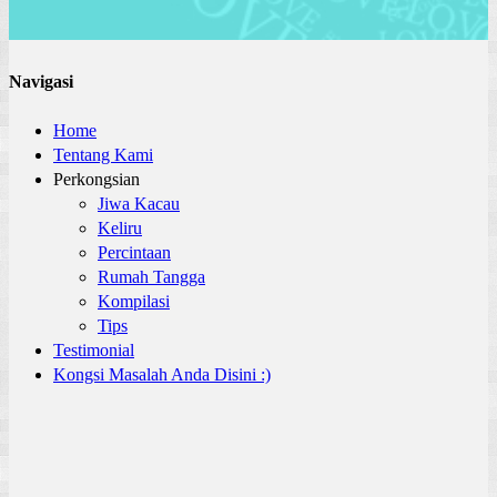
Navigasi
Home
Tentang Kami
Perkongsian
Jiwa Kacau
Keliru
Percintaan
Rumah Tangga
Kompilasi
Tips
Testimonial
Kongsi Masalah Anda Disini :)