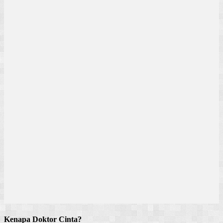
Kenapa Doktor Cinta?