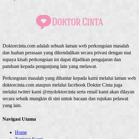
Doktorcinta.com adalah sebuah laman web perkongsian masalah
dan luahan perasaan yang dikendalikan secara privasi dengan niat
supaya kisah perkongsian ini dapat dijadikan pengajaran dan
panduan kepada pengunjung lain yang melawat.
Perkongsian masalah yang dihantar kepada kami melalui laman web
doktorcinta.com ataupun melalui facebook Doktor Cinta juga
melalui twitter kami @mydoktorcinta serta email kami akan dilayan
secara sebaik mungkin di sini untuk bacaan dan rujukan pelawat
yang lain.
Navigasi Utama
Home