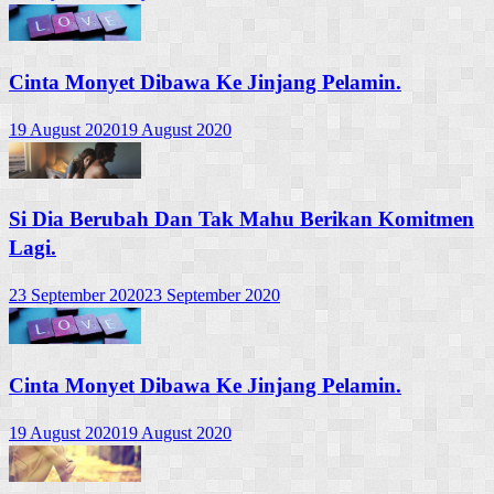
Cinta Monyet Dibawa Ke Jinjang Pelamin.
19 August 2020
19 August 2020
Si Dia Berubah Dan Tak Mahu Berikan Komitmen
Lagi.
23 September 2020
23 September 2020
Cinta Monyet Dibawa Ke Jinjang Pelamin.
19 August 2020
19 August 2020