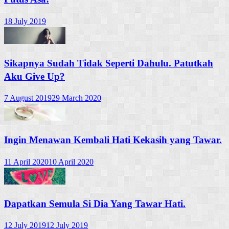
18 July 2019
Sikapnya Sudah Tidak Seperti Dahulu. Patutkah
Aku Give Up?
7 August 2019
29 March 2020
Ingin Menawan Kembali Hati Kekasih yang Tawar.
11 April 2020
10 April 2020
Dapatkan Semula Si Dia Yang Tawar Hati.
12 July 2019
12 July 2019