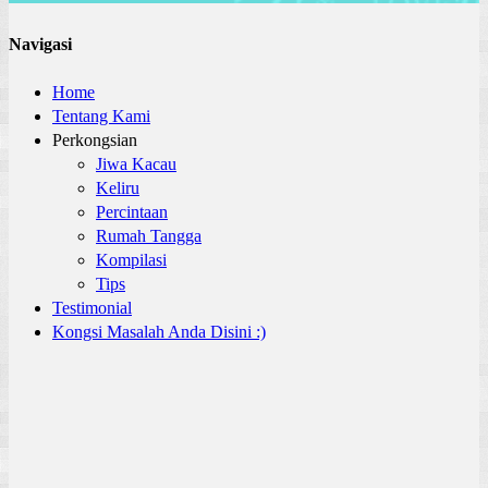
Navigasi
Home
Tentang Kami
Perkongsian
Jiwa Kacau
Keliru
Percintaan
Rumah Tangga
Kompilasi
Tips
Testimonial
Kongsi Masalah Anda Disini :)