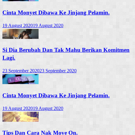
Cinta Monyet Dibawa Ke Jinjang Pelamin.
19 August 2020
19 August 2020
Si Dia Berubah Dan Tak Mahu Berikan Komitmen
Lagi.
23 September 2020
23 September 2020
Cinta Monyet Dibawa Ke Jinjang Pelamin.
19 August 2020
19 August 2020
Tips Dan Cara Nak Move On.