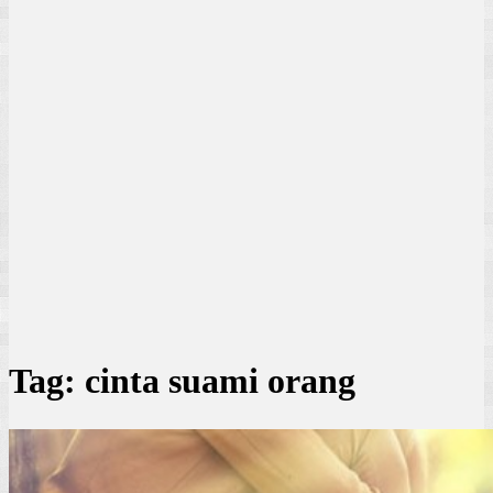
Tag:
cinta suami orang