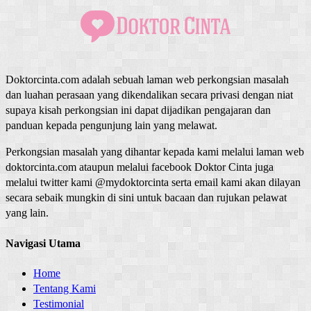
Doktorcinta.com adalah sebuah laman web perkongsian masalah
dan luahan perasaan yang dikendalikan secara privasi dengan niat
supaya kisah perkongsian ini dapat dijadikan pengajaran dan
panduan kepada pengunjung lain yang melawat.
Perkongsian masalah yang dihantar kepada kami melalui laman web
doktorcinta.com ataupun melalui facebook Doktor Cinta juga
melalui twitter kami @mydoktorcinta serta email kami akan dilayan
secara sebaik mungkin di sini untuk bacaan dan rujukan pelawat
yang lain.
Navigasi Utama
Home
Tentang Kami
Testimonial