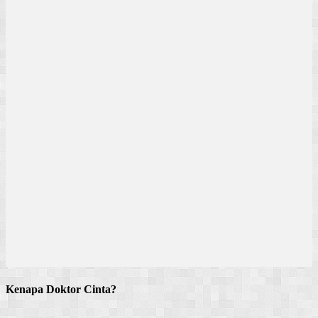
Kenapa Doktor Cinta?