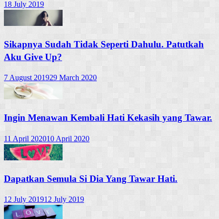
18 July 2019
Sikapnya Sudah Tidak Seperti Dahulu. Patutkah
Aku Give Up?
7 August 2019
29 March 2020
Ingin Menawan Kembali Hati Kekasih yang Tawar.
11 April 2020
10 April 2020
Dapatkan Semula Si Dia Yang Tawar Hati.
12 July 2019
12 July 2019