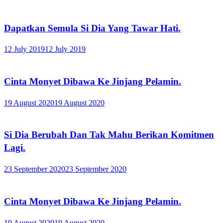
Dapatkan Semula Si Dia Yang Tawar Hati.
12 July 2019
12 July 2019
Cinta Monyet Dibawa Ke Jinjang Pelamin.
19 August 2020
19 August 2020
Si Dia Berubah Dan Tak Mahu Berikan Komitmen
Lagi.
23 September 2020
23 September 2020
Cinta Monyet Dibawa Ke Jinjang Pelamin.
19 August 2020
19 August 2020