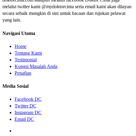
melalui twitter kami @mydoktorcinta serta email kami akan dilayan
secara sebaik mungkin di sini untuk bacaan dan rujukan pelawat
yang lain.
Navigasi Utama
Home
Tentang Kami
Testimonial
Kongsi Masalah Anda
Penafian
Media Sosial
Facebook DC
Twitter DC
Instagram DC
Email DC