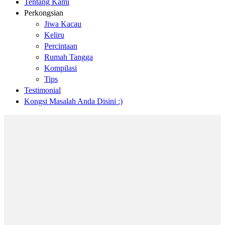
Tentang Kami
Perkongsian
Jiwa Kacau
Keliru
Percintaan
Rumah Tangga
Kompilasi
Tips
Testimonial
Kongsi Masalah Anda Disini :)