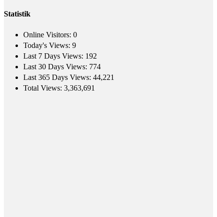
Statistik
Online Visitors:
0
Today's Views:
9
Last 7 Days Views:
192
Last 30 Days Views:
774
Last 365 Days Views:
44,221
Total Views:
3,363,691