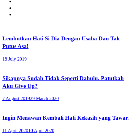
Lembutkan Hati Si Dia Dengan Usaha Dan Tak
Putus Asa!
18 July 2019
Sikapnya Sudah Tidak Seperti Dahulu. Patutkah
Aku Give Up?
7 August 2019
29 March 2020
Ingin Menawan Kembali Hati Kekasih yang Tawar.
11 April 2020
10 April 2020