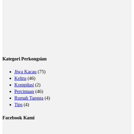
Kategori Perkongsian
Jiwa Kacau
(75)
Keliru
(46)
Kompilasi
(2)
Percintaan
(46)
Rumah Tangga
(4)
Tips
(4)
Facebook Kami