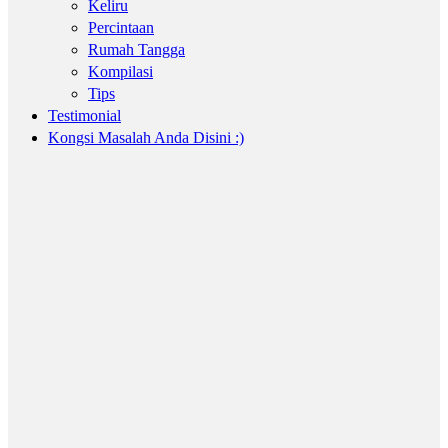
Keliru
Percintaan
Rumah Tangga
Kompilasi
Tips
Testimonial
Kongsi Masalah Anda Disini :)