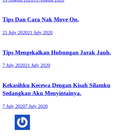
Tips Dan Cara Nak Move On.
21 July 2020
21 July 2020
Tips Mengekalkan Hubungan Jarak Jauh.
7 July 2020
21 July 2020
Kekasihku Kecewa Dengan Kisah Silamku
Sedangkan Aku Menyintainya.
7 July 2020
7 July 2020