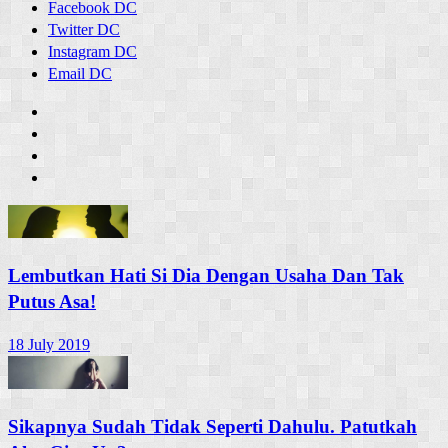
Facebook DC
Twitter DC
Instagram DC
Email DC
Lembutkan Hati Si Dia Dengan Usaha Dan Tak
Putus Asa!
18 July 2019
Sikapnya Sudah Tidak Seperti Dahulu. Patutkah