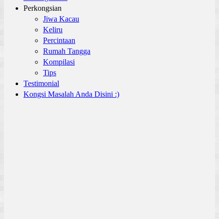
Perkongsian
Jiwa Kacau
Keliru
Percintaan
Rumah Tangga
Kompilasi
Tips
Testimonial
Kongsi Masalah Anda Disini :)