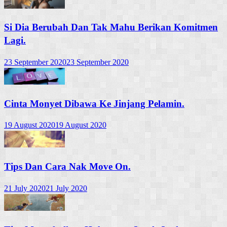
Si Dia Berubah Dan Tak Mahu Berikan Komitmen
Lagi.
23 September 2020
23 September 2020
Cinta Monyet Dibawa Ke Jinjang Pelamin.
19 August 2020
19 August 2020
Tips Dan Cara Nak Move On.
21 July 2020
21 July 2020