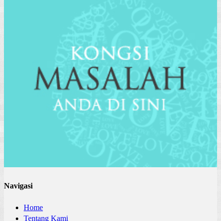
Navigasi
Home
Tentang Kami