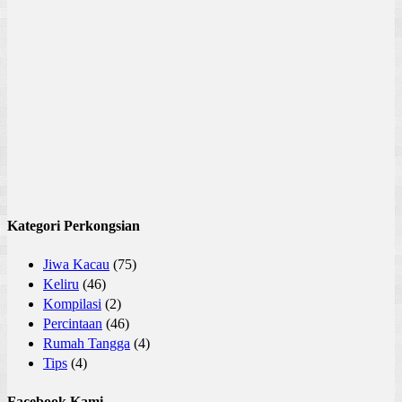
Kategori Perkongsian
Jiwa Kacau
(75)
Keliru
(46)
Kompilasi
(2)
Percintaan
(46)
Rumah Tangga
(4)
Tips
(4)
Facebook Kami