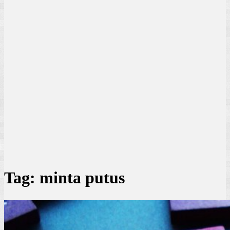
Tag:
minta putus