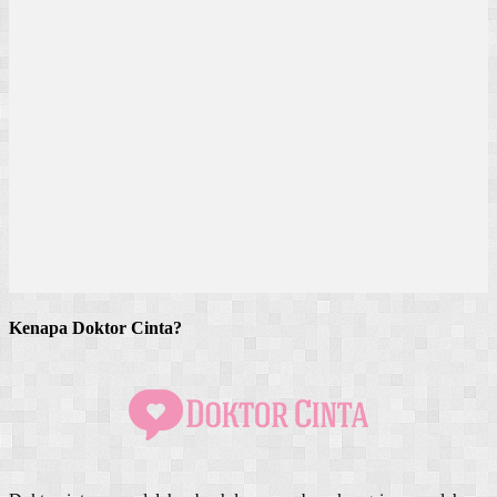
Kenapa Doktor Cinta?