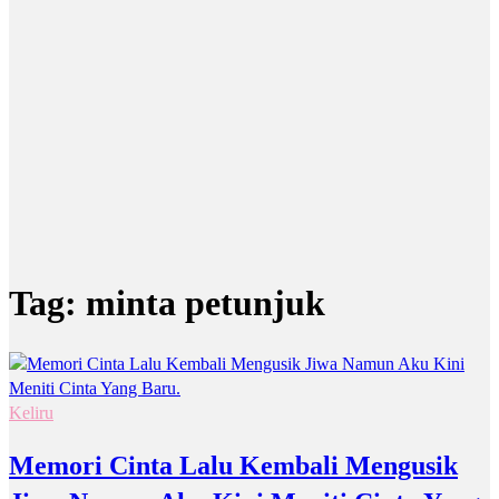
Tag:
minta petunjuk
Keliru
Memori Cinta Lalu Kembali Mengusik