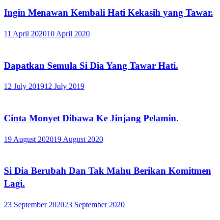
Ingin Menawan Kembali Hati Kekasih yang Tawar.
11 April 2020
10 April 2020
Dapatkan Semula Si Dia Yang Tawar Hati.
12 July 2019
12 July 2019
Cinta Monyet Dibawa Ke Jinjang Pelamin.
19 August 2020
19 August 2020
Si Dia Berubah Dan Tak Mahu Berikan Komitmen
Lagi.
23 September 2020
23 September 2020