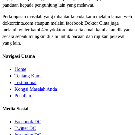
panduan kepada pengunjung lain yang melawat.
Perkongsian masalah yang dihantar kepada kami melalui laman web
doktorcinta.com ataupun melalui facebook Doktor Cinta juga
melalui twitter kami @mydoktorcinta serta email kami akan dilayan
secara sebaik mungkin di sini untuk bacaan dan rujukan pelawat
yang lain.
Navigasi Utama
Home
Tentang Kami
Testimonial
Kongsi Masalah Anda
Penafian
Media Sosial
Facebook DC
Twitter DC
Instagram DC