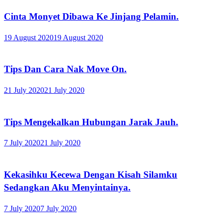
Cinta Monyet Dibawa Ke Jinjang Pelamin.
19 August 2020
19 August 2020
Tips Dan Cara Nak Move On.
21 July 2020
21 July 2020
Tips Mengekalkan Hubungan Jarak Jauh.
7 July 2020
21 July 2020
Kekasihku Kecewa Dengan Kisah Silamku
Sedangkan Aku Menyintainya.
7 July 2020
7 July 2020