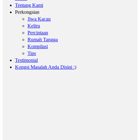
Tentang Kami
Perkongsian
Jiwa Kacau
Keliru
Percintaan
Rumah Tangga
Kompilasi
Tips
Testimonial
Kongsi Masalah Anda Disini :)