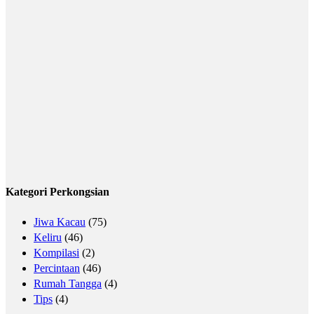
Kategori Perkongsian
Jiwa Kacau
(75)
Keliru
(46)
Kompilasi
(2)
Percintaan
(46)
Rumah Tangga
(4)
Tips
(4)