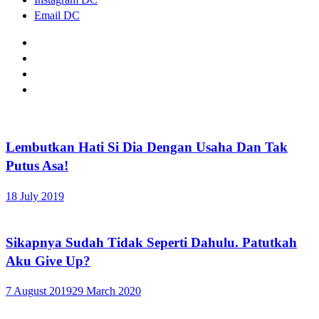
Email DC
Lembutkan Hati Si Dia Dengan Usaha Dan Tak
Putus Asa!
18 July 2019
Sikapnya Sudah Tidak Seperti Dahulu. Patutkah
Aku Give Up?
7 August 2019
29 March 2020