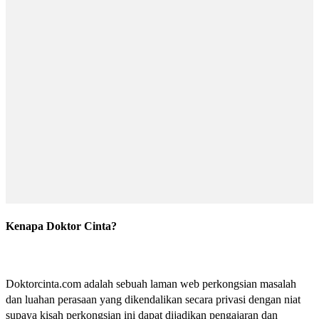
Kenapa Doktor Cinta?
Doktorcinta.com adalah sebuah laman web perkongsian masalah
dan luahan perasaan yang dikendalikan secara privasi dengan niat
supaya kisah perkongsian ini dapat dijadikan pengajaran dan