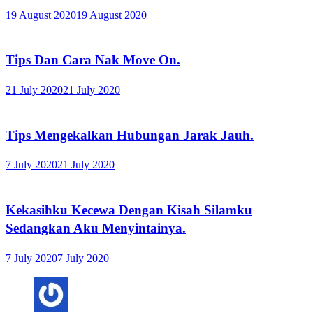
19 August 2020
19 August 2020
Tips Dan Cara Nak Move On.
21 July 2020
21 July 2020
Tips Mengekalkan Hubungan Jarak Jauh.
7 July 2020
21 July 2020
Kekasihku Kecewa Dengan Kisah Silamku
Sedangkan Aku Menyintainya.
7 July 2020
7 July 2020