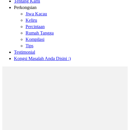
Tentang Kami
Perkongsian
Jiwa Kacau
Keliru
Percintaan
Rumah Tangga
Kompilasi
Tips
Testimonial
Kongsi Masalah Anda Disini :)