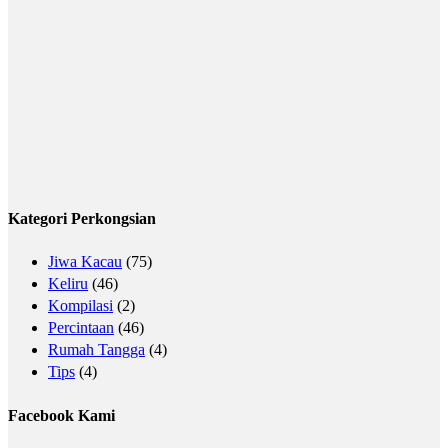
Kategori Perkongsian
Jiwa Kacau
(75)
Keliru
(46)
Kompilasi
(2)
Percintaan
(46)
Rumah Tangga
(4)
Tips
(4)
Facebook Kami