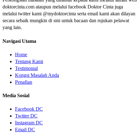
doktorcinta.com ataupun melalui facebook Doktor Cinta juga
melalui twitter kami @mydoktorcinta serta email kami akan dilayan
secara sebaik mungkin di sini untuk bacaan dan rujukan pelawat
yang lain.
Navigasi Utama
Home
Tentang Kami
Testimonial
Kongsi Masalah Anda
Penafian
Media Sosial
Facebook DC
Twitter DC
Instagram DC
Email DC