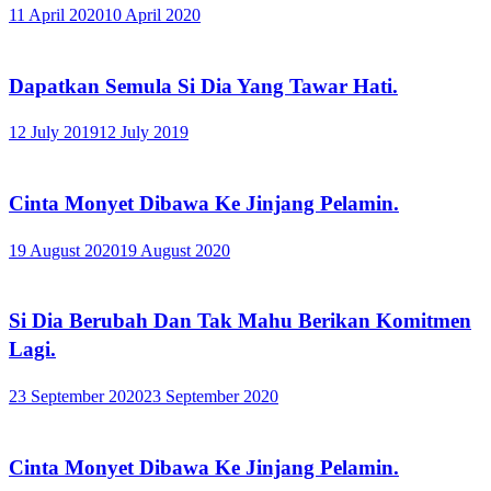
11 April 2020
10 April 2020
Dapatkan Semula Si Dia Yang Tawar Hati.
12 July 2019
12 July 2019
Cinta Monyet Dibawa Ke Jinjang Pelamin.
19 August 2020
19 August 2020
Si Dia Berubah Dan Tak Mahu Berikan Komitmen
Lagi.
23 September 2020
23 September 2020
Cinta Monyet Dibawa Ke Jinjang Pelamin.