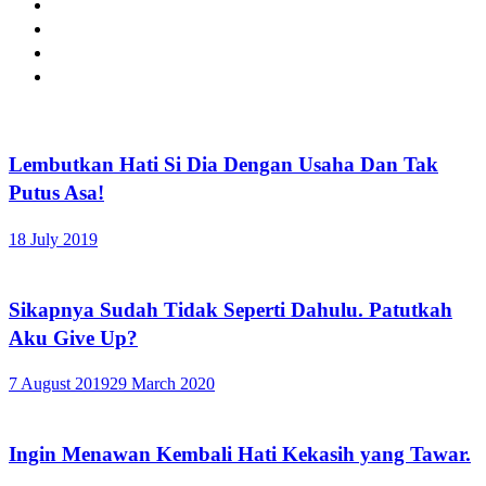
Lembutkan Hati Si Dia Dengan Usaha Dan Tak
Putus Asa!
18 July 2019
Sikapnya Sudah Tidak Seperti Dahulu. Patutkah
Aku Give Up?
7 August 2019
29 March 2020
Ingin Menawan Kembali Hati Kekasih yang Tawar.