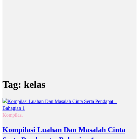
Tag:
kelas
Kompilasi
Kompilasi Luahan Dan Masalah Cinta