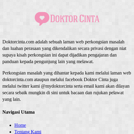
Doktorcinta.com adalah sebuah laman web perkongsian masalah
dan luahan perasaan yang dikendalikan secara privasi dengan niat
supaya kisah perkongsian ini dapat dijadikan pengajaran dan
panduan kepada pengunjung lain yang melawat.
Perkongsian masalah yang dihantar kepada kami melalui laman web
doktorcinta.com ataupun melalui facebook Doktor Cinta juga
melalui twitter kami @mydoktorcinta serta email kami akan dilayan
secara sebaik mungkin di sini untuk bacaan dan rujukan pelawat
yang lain.
Navigasi Utama
Home
Tentang Kami