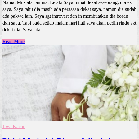
Nama: Mustafa Jantina: Lelaki Saya minat dekat seseorang, dia ex
saya. Saya tahu dia masih ada perasaan dekat saya, namun dia sudah
ada pakwe lain. Saya sgt introvert dan in membuatkan dia bosan
dgn saya. Tapi pada setiap malam hari hati saya akan pedih rindu sgt
dekat dia. Saya ada …
Read More
Jiwa Kacau