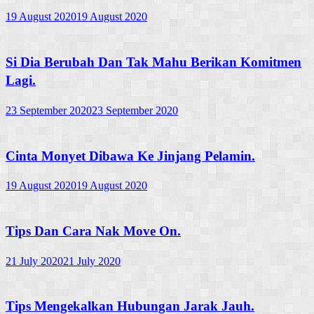
19 August 2020
19 August 2020
Si Dia Berubah Dan Tak Mahu Berikan Komitmen
Lagi.
23 September 2020
23 September 2020
Cinta Monyet Dibawa Ke Jinjang Pelamin.
19 August 2020
19 August 2020
Tips Dan Cara Nak Move On.
21 July 2020
21 July 2020
Tips Mengekalkan Hubungan Jarak Jauh.