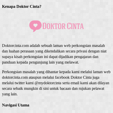
Kenapa Doktor Cinta?
Doktorcinta.com adalah sebuah laman web perkongsian masalah
dan luahan perasaan yang dikendalikan secara privasi dengan niat
supaya kisah perkongsian ini dapat dijadikan pengajaran dan
panduan kepada pengunjung lain yang melawat.
Perkongsian masalah yang dihantar kepada kami melalui laman web
doktorcinta.com ataupun melalui facebook Doktor Cinta juga
melalui twitter kami @mydoktorcinta serta email kami akan dilayan
secara sebaik mungkin di sini untuk bacaan dan rujukan pelawat
yang lain.
Navigasi Utama