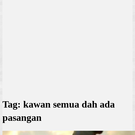
Tag:
kawan semua dah ada
pasangan