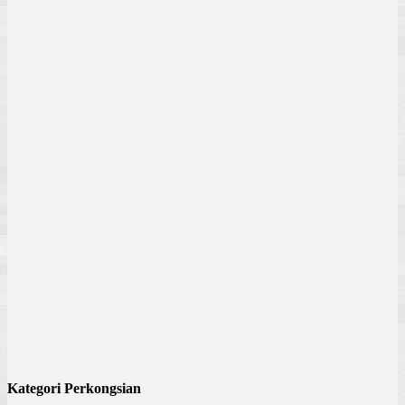
Kategori Perkongsian