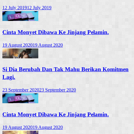
12 July 2019
12 July 2019
Cinta Monyet Dibawa Ke Jinjang Pelamin.
19 August 2020
19 August 2020
Si Dia Berubah Dan Tak Mahu Berikan Komitmen
Lagi.
23 September 2020
23 September 2020
Cinta Monyet Dibawa Ke Jinjang Pelamin.
19 August 2020
19 August 2020