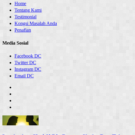
Home
Tentang Kami
Testimonial
Kongsi Masalah Anda
Penafian
Media Sosial
Facebook DC
Twitter DC
Instagram DC
Email DC