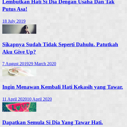
Lembutkan Hati Si Dia Dengan Usaha Dan Tak
Putus Asa!
18 July 2019
Sikapnya Sudah Tidak Seperti Dahulu. Patutkah
Aku Give Up?
7 August 2019
29 March 2020
Ingin Menawan Kembali Hati Kekasih yang Tawar.
11 April 2020
10 April 2020
Dapatkan Semula Si Dia Yang Tawar Hati.