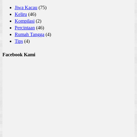
Jiwa Kacau
(75)
Keliru
(46)
Kompilasi
(2)
Percintaan
(46)
Rumah Tangga
(4)
Tips
(4)
Facebook Kami