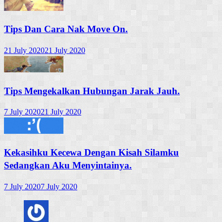
Tips Dan Cara Nak Move On.
21 July 2020
21 July 2020
Tips Mengekalkan Hubungan Jarak Jauh.
7 July 2020
21 July 2020
Kekasihku Kecewa Dengan Kisah Silamku
Sedangkan Aku Menyintainya.
7 July 2020
7 July 2020