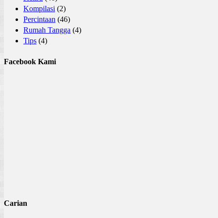
Kompilasi
(2)
Percintaan
(46)
Rumah Tangga
(4)
Tips
(4)
Facebook Kami
Carian