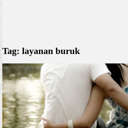
Tag:
layanan buruk