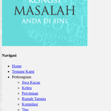
Navigasi
Home
Tentang Kami
Perkongsian
Jiwa Kacau
Keliru
Percintaan
Rumah Tangga
Kompilasi
Tips