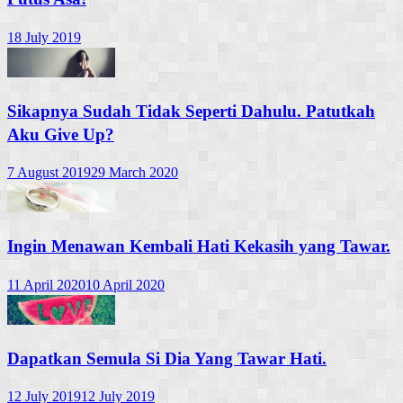
18 July 2019
Sikapnya Sudah Tidak Seperti Dahulu. Patutkah
Aku Give Up?
7 August 2019
29 March 2020
Ingin Menawan Kembali Hati Kekasih yang Tawar.
11 April 2020
10 April 2020
Dapatkan Semula Si Dia Yang Tawar Hati.
12 July 2019
12 July 2019