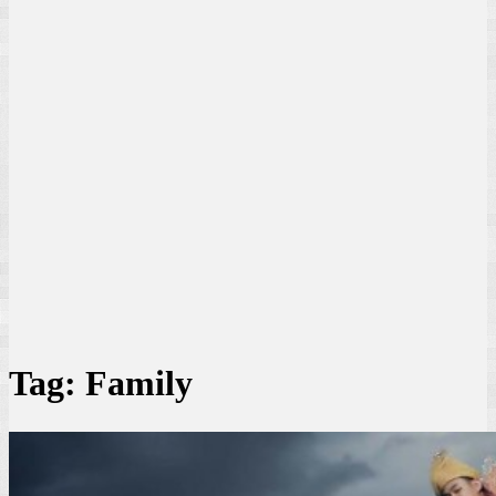
Tag:
Family