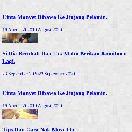
Cinta Monyet Dibawa Ke Jinjang Pelamin.
19 August 2020
19 August 2020
Si Dia Berubah Dan Tak Mahu Berikan Komitmen
Lagi.
23 September 2020
23 September 2020
Cinta Monyet Dibawa Ke Jinjang Pelamin.
19 August 2020
19 August 2020
Tips Dan Cara Nak Move On.