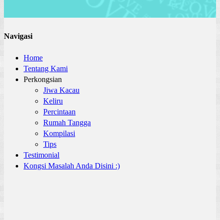
Navigasi
Home
Tentang Kami
Perkongsian
Jiwa Kacau
Keliru
Percintaan
Rumah Tangga
Kompilasi
Tips
Testimonial
Kongsi Masalah Anda Disini :)