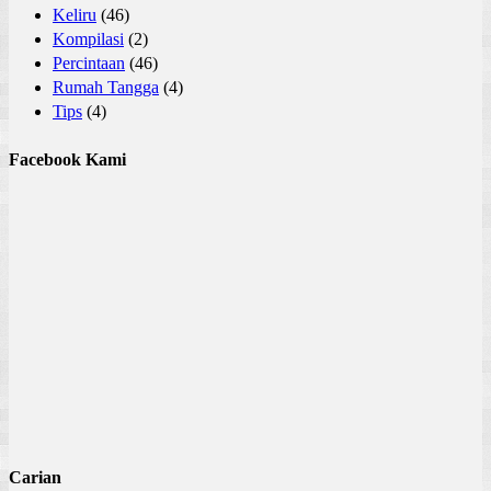
Keliru
(46)
Kompilasi
(2)
Percintaan
(46)
Rumah Tangga
(4)
Tips
(4)
Facebook Kami
Carian