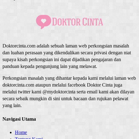
Doktorcinta.com adalah sebuah laman web perkongsian masalah
dan luahan perasaan yang dikendalikan secara privasi dengan niat
supaya kisah perkongsian ini dapat dijadikan pengajaran dan
panduan kepada pengunjung lain yang melawat.
Perkongsian masalah yang dihantar kepada kami melalui laman web
doktorcinta.com ataupun melalui facebook Doktor Cinta juga
melalui twitter kami @mydoktorcinta serta email kami akan dilayan
secara sebaik mungkin di sini untuk bacaan dan rujukan pelawat
yang lain.
Navigasi Utama
Home