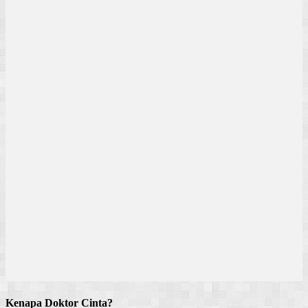
Kenapa Doktor Cinta?