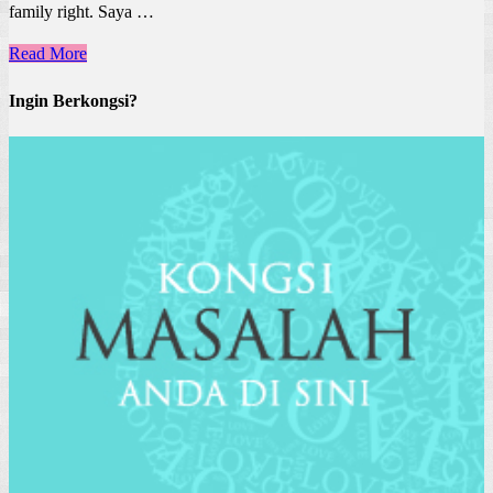
family right. Saya …
Read More
Ingin Berkongsi?