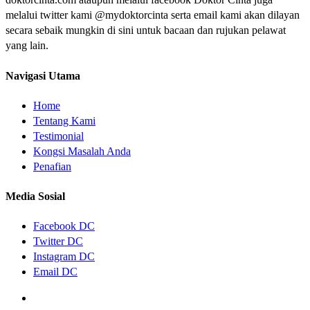
melalui twitter kami @mydoktorcinta serta email kami akan dilayan
secara sebaik mungkin di sini untuk bacaan dan rujukan pelawat
yang lain.
Navigasi Utama
Home
Tentang Kami
Testimonial
Kongsi Masalah Anda
Penafian
Media Sosial
Facebook DC
Twitter DC
Instagram DC
Email DC