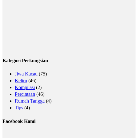
Kategori Perkongsian
Jiwa Kacau
(75)
Keliru
(46)
Kompilasi
(2)
Percintaan
(46)
Rumah Tangga
(4)
Tips
(4)
Facebook Kami