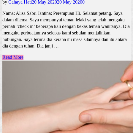
by
Cahaya Hati
20 May 2020
20 May 2020
0
Nama: Alisa Sabri Jantina: Perempuan Hi. Selamat petang. Saya
dalam dilema. Saya mempunyai teman lelaki yang telah mengaku
pernah ‘check in’ beberapa kali dengan bekas teman wanitanya. Dia
mengaku perbuatannya selepas kami sebulan menjalinkan
hubungan. Saya terima dia kerana itu masa silamnya dan itu antara
dia dengan tuhan. Dia janji …
Read More