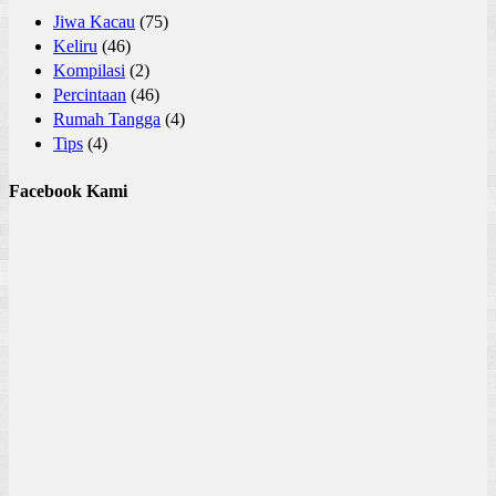
Jiwa Kacau
(75)
Keliru
(46)
Kompilasi
(2)
Percintaan
(46)
Rumah Tangga
(4)
Tips
(4)
Facebook Kami