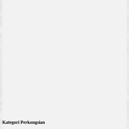
Kategori Perkongsian