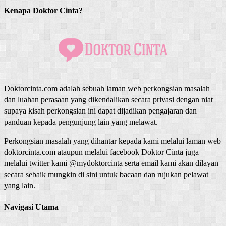
Kenapa Doktor Cinta?
Doktorcinta.com adalah sebuah laman web perkongsian masalah
dan luahan perasaan yang dikendalikan secara privasi dengan niat
supaya kisah perkongsian ini dapat dijadikan pengajaran dan
panduan kepada pengunjung lain yang melawat.
Perkongsian masalah yang dihantar kepada kami melalui laman web
doktorcinta.com ataupun melalui facebook Doktor Cinta juga
melalui twitter kami @mydoktorcinta serta email kami akan dilayan
secara sebaik mungkin di sini untuk bacaan dan rujukan pelawat
yang lain.
Navigasi Utama