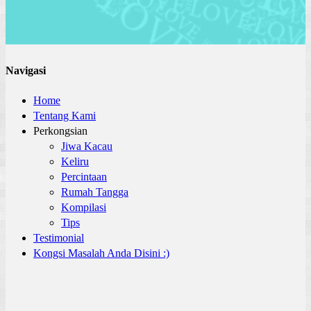
Navigasi
Home
Tentang Kami
Perkongsian
Jiwa Kacau
Keliru
Percintaan
Rumah Tangga
Kompilasi
Tips
Testimonial
Kongsi Masalah Anda Disini :)