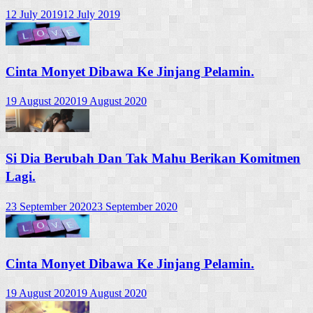
12 July 2019
12 July 2019
Cinta Monyet Dibawa Ke Jinjang Pelamin.
19 August 2020
19 August 2020
Si Dia Berubah Dan Tak Mahu Berikan Komitmen
Lagi.
23 September 2020
23 September 2020
Cinta Monyet Dibawa Ke Jinjang Pelamin.
19 August 2020
19 August 2020