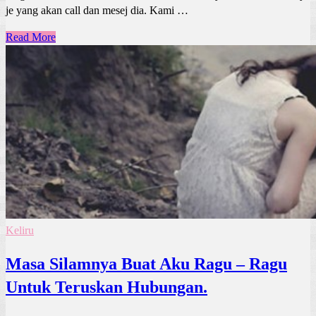
je yang akan call dan mesej dia. Kami …
Read More
Keliru
Masa Silamnya Buat Aku Ragu – Ragu
Untuk Teruskan Hubungan.