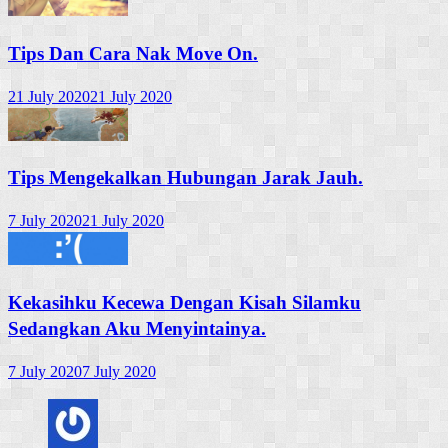
Tips Dan Cara Nak Move On.
21 July 2020
21 July 2020
Tips Mengekalkan Hubungan Jarak Jauh.
7 July 2020
21 July 2020
Kekasihku Kecewa Dengan Kisah Silamku
Sedangkan Aku Menyintainya.
7 July 2020
7 July 2020