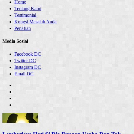
Home
Tentang Kami
Testimonial
Kongsi Masalah Anda
Penafian
Media Sosial
Facebook DC
Twitter DC
Instagram DC
Email DC