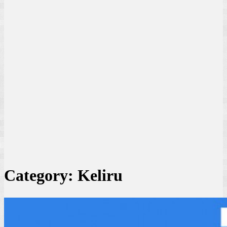
Category:
Keliru