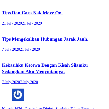
Tips Dan Cara Nak Move On.
21 July 2020
21 July 2020
Tips Mengekalkan Hubungan Jarak Jauh.
7 July 2020
21 July 2020
Kekasihku Kecewa Dengan Kisah Silamku
Sedangkan Aku Menyintainya.
7 July 2020
7 July 2020
Natasha1676
-
Perpisahan Dipinta Setelah 4 Tahun Bercinta.