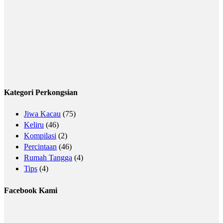
Kategori Perkongsian
Jiwa Kacau
(75)
Keliru
(46)
Kompilasi
(2)
Percintaan
(46)
Rumah Tangga
(4)
Tips
(4)
Facebook Kami