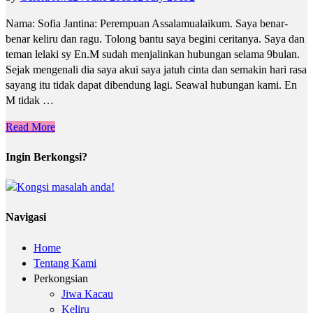
Nama: Sofia Jantina: Perempuan Assalamualaikum. Saya benar-
benar keliru dan ragu. Tolong bantu saya begini ceritanya. Saya dan
teman lelaki sy En.M sudah menjalinkan hubungan selama 9bulan.
Sejak mengenali dia saya akui saya jatuh cinta dan semakin hari rasa
sayang itu tidak dapat dibendung lagi. Seawal hubungan kami. En
M tidak …
Read More
Ingin Berkongsi?
Navigasi
Home
Tentang Kami
Perkongsian
Jiwa Kacau
Keliru