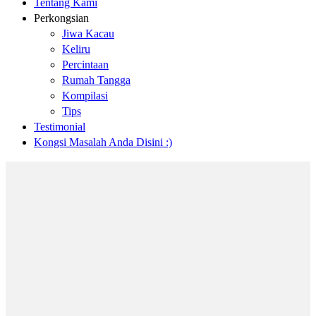
Tentang Kami
Perkongsian
Jiwa Kacau
Keliru
Percintaan
Rumah Tangga
Kompilasi
Tips
Testimonial
Kongsi Masalah Anda Disini :)