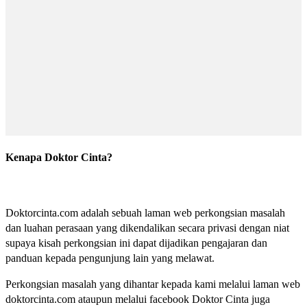
Kenapa Doktor Cinta?
Doktorcinta.com adalah sebuah laman web perkongsian masalah
dan luahan perasaan yang dikendalikan secara privasi dengan niat
supaya kisah perkongsian ini dapat dijadikan pengajaran dan
panduan kepada pengunjung lain yang melawat.
Perkongsian masalah yang dihantar kepada kami melalui laman web
doktorcinta.com ataupun melalui facebook Doktor Cinta juga