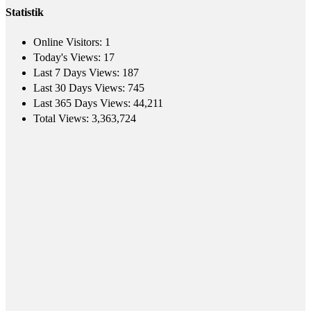
Statistik
Online Visitors:
1
Today's Views:
17
Last 7 Days Views:
187
Last 30 Days Views:
745
Last 365 Days Views:
44,211
Total Views:
3,363,724