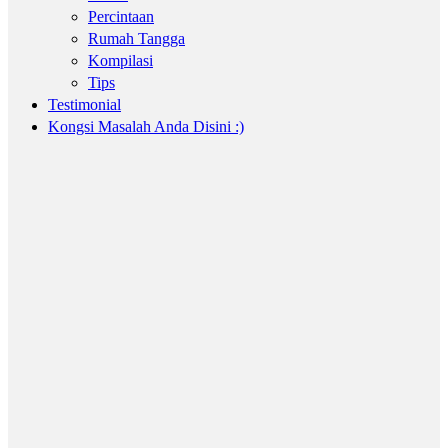
Percintaan
Rumah Tangga
Kompilasi
Tips
Testimonial
Kongsi Masalah Anda Disini :)