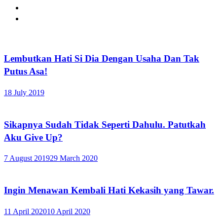
Lembutkan Hati Si Dia Dengan Usaha Dan Tak
Putus Asa!
18 July 2019
Sikapnya Sudah Tidak Seperti Dahulu. Patutkah
Aku Give Up?
7 August 2019
29 March 2020
Ingin Menawan Kembali Hati Kekasih yang Tawar.
11 April 2020
10 April 2020