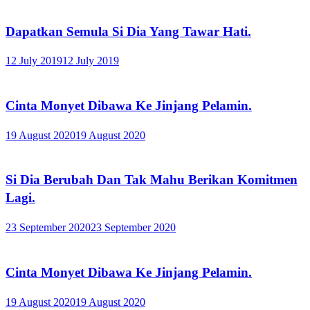
Dapatkan Semula Si Dia Yang Tawar Hati.
12 July 2019
12 July 2019
Cinta Monyet Dibawa Ke Jinjang Pelamin.
19 August 2020
19 August 2020
Si Dia Berubah Dan Tak Mahu Berikan Komitmen
Lagi.
23 September 2020
23 September 2020
Cinta Monyet Dibawa Ke Jinjang Pelamin.
19 August 2020
19 August 2020