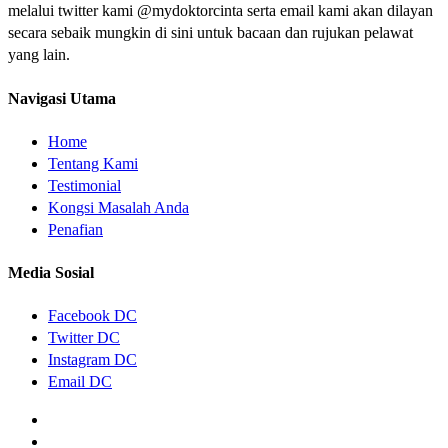
melalui twitter kami @mydoktorcinta serta email kami akan dilayan
secara sebaik mungkin di sini untuk bacaan dan rujukan pelawat
yang lain.
Navigasi Utama
Home
Tentang Kami
Testimonial
Kongsi Masalah Anda
Penafian
Media Sosial
Facebook DC
Twitter DC
Instagram DC
Email DC