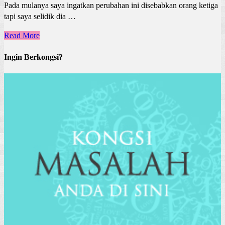
Pada mulanya saya ingatkan perubahan ini disebabkan orang ketiga
tapi saya selidik dia …
Read More
Ingin Berkongsi?