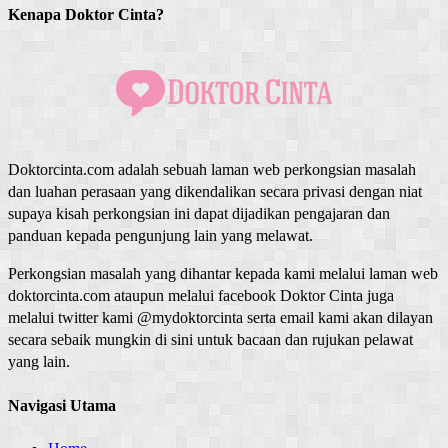
Kenapa Doktor Cinta?
Doktorcinta.com adalah sebuah laman web perkongsian masalah
dan luahan perasaan yang dikendalikan secara privasi dengan niat
supaya kisah perkongsian ini dapat dijadikan pengajaran dan
panduan kepada pengunjung lain yang melawat.
Perkongsian masalah yang dihantar kepada kami melalui laman web
doktorcinta.com ataupun melalui facebook Doktor Cinta juga
melalui twitter kami @mydoktorcinta serta email kami akan dilayan
secara sebaik mungkin di sini untuk bacaan dan rujukan pelawat
yang lain.
Navigasi Utama