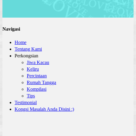
Navigasi
Home
Tentang Kami
Perkongsian
Jiwa Kacau
Keliru
Percintaan
Rumah Tangga
Kompilasi
Tips
Testimonial
Kongsi Masalah Anda Disini :)