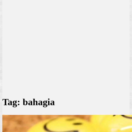
Tag:
bahagia