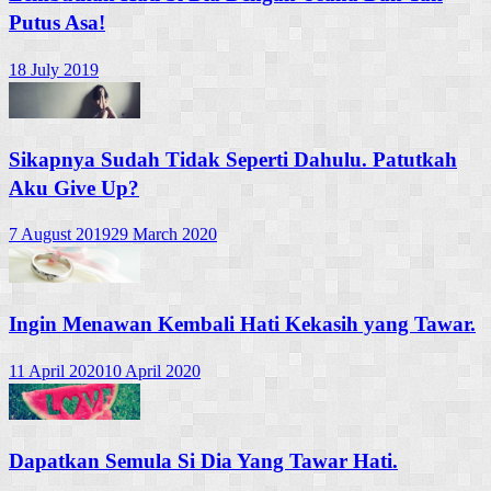
Putus Asa!
18 July 2019
Sikapnya Sudah Tidak Seperti Dahulu. Patutkah
Aku Give Up?
7 August 2019
29 March 2020
Ingin Menawan Kembali Hati Kekasih yang Tawar.
11 April 2020
10 April 2020
Dapatkan Semula Si Dia Yang Tawar Hati.