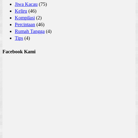
Jiwa Kacau
(75)
Keliru
(46)
Kompilasi
(2)
Percintaan
(46)
Rumah Tangga
(4)
Tips
(4)
Facebook Kami