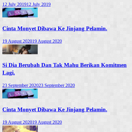
12 July 2019
12 July 2019
Cinta Monyet Dibawa Ke Jinjang Pelamin.
19 August 2020
19 August 2020
Si Dia Berubah Dan Tak Mahu Berikan Komitmen
Lagi.
23 September 2020
23 September 2020
Cinta Monyet Dibawa Ke Jinjang Pelamin.
19 August 2020
19 August 2020