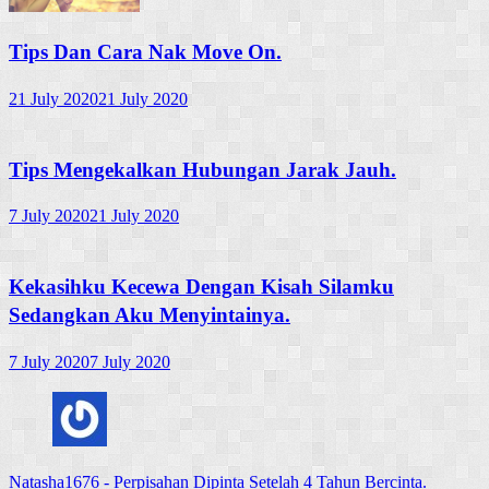
Tips Dan Cara Nak Move On.
21 July 2020
21 July 2020
Tips Mengekalkan Hubungan Jarak Jauh.
7 July 2020
21 July 2020
Kekasihku Kecewa Dengan Kisah Silamku
Sedangkan Aku Menyintainya.
7 July 2020
7 July 2020
Natasha1676
-
Perpisahan Dipinta Setelah 4 Tahun Bercinta.