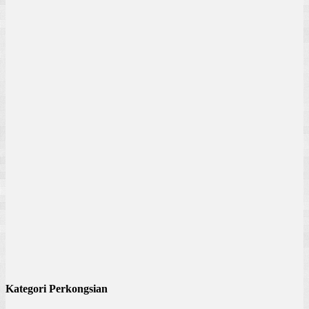
Kategori Perkongsian