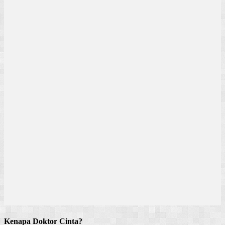
Kenapa Doktor Cinta?