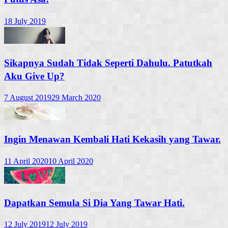
18 July 2019
Sikapnya Sudah Tidak Seperti Dahulu. Patutkah
Aku Give Up?
7 August 2019
29 March 2020
Ingin Menawan Kembali Hati Kekasih yang Tawar.
11 April 2020
10 April 2020
Dapatkan Semula Si Dia Yang Tawar Hati.
12 July 2019
12 July 2019