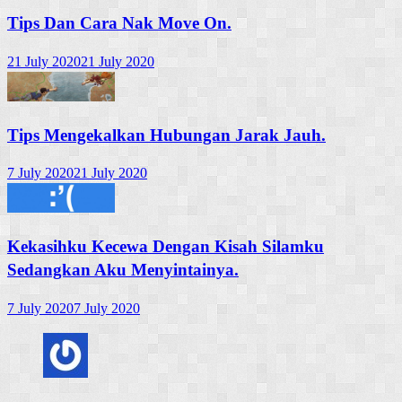
Tips Dan Cara Nak Move On.
21 July 2020
21 July 2020
Tips Mengekalkan Hubungan Jarak Jauh.
7 July 2020
21 July 2020
Kekasihku Kecewa Dengan Kisah Silamku
Sedangkan Aku Menyintainya.
7 July 2020
7 July 2020