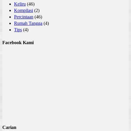
Keliru
(46)
Kompilasi
(2)
Percintaan
(46)
Rumah Tangga
(4)
Tips
(4)
Facebook Kami
Carian