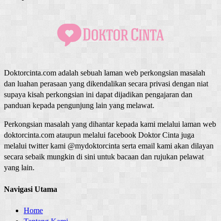
Doktorcinta.com adalah sebuah laman web perkongsian masalah
dan luahan perasaan yang dikendalikan secara privasi dengan niat
supaya kisah perkongsian ini dapat dijadikan pengajaran dan
panduan kepada pengunjung lain yang melawat.
Perkongsian masalah yang dihantar kepada kami melalui laman web
doktorcinta.com ataupun melalui facebook Doktor Cinta juga
melalui twitter kami @mydoktorcinta serta email kami akan dilayan
secara sebaik mungkin di sini untuk bacaan dan rujukan pelawat
yang lain.
Navigasi Utama
Home