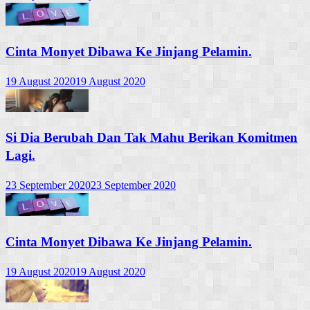
Cinta Monyet Dibawa Ke Jinjang Pelamin.
19 August 2020
19 August 2020
Si Dia Berubah Dan Tak Mahu Berikan Komitmen
Lagi.
23 September 2020
23 September 2020
Cinta Monyet Dibawa Ke Jinjang Pelamin.
19 August 2020
19 August 2020