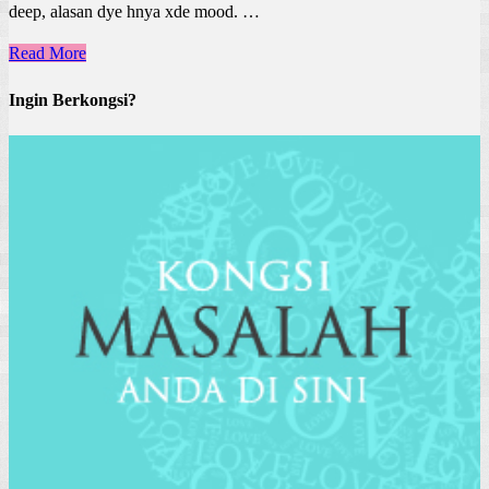
deep, alasan dye hnya xde mood. …
Read More
Ingin Berkongsi?