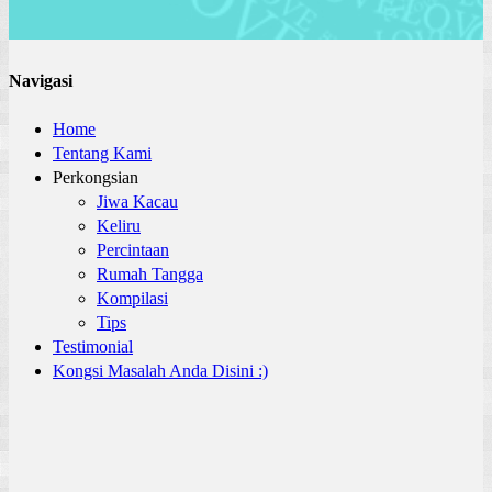
Navigasi
Home
Tentang Kami
Perkongsian
Jiwa Kacau
Keliru
Percintaan
Rumah Tangga
Kompilasi
Tips
Testimonial
Kongsi Masalah Anda Disini :)