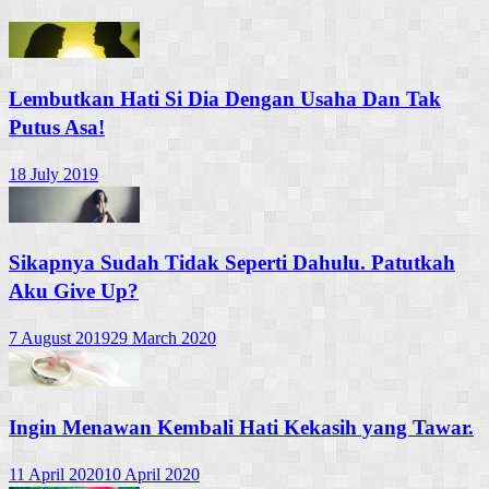
Lembutkan Hati Si Dia Dengan Usaha Dan Tak
Putus Asa!
18 July 2019
Sikapnya Sudah Tidak Seperti Dahulu. Patutkah
Aku Give Up?
7 August 2019
29 March 2020
Ingin Menawan Kembali Hati Kekasih yang Tawar.
11 April 2020
10 April 2020