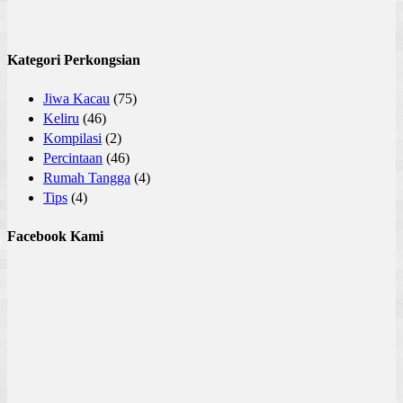
Kategori Perkongsian
Jiwa Kacau
(75)
Keliru
(46)
Kompilasi
(2)
Percintaan
(46)
Rumah Tangga
(4)
Tips
(4)
Facebook Kami