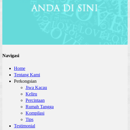
Navigasi
Home
Tentang Kami
Perkongsian
Jiwa Kacau
Keliru
Percintaan
Rumah Tangga
Kompilasi
Tips
Testimonial