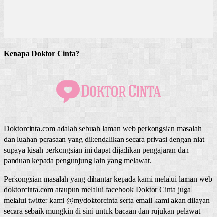
Kenapa Doktor Cinta?
Doktorcinta.com adalah sebuah laman web perkongsian masalah
dan luahan perasaan yang dikendalikan secara privasi dengan niat
supaya kisah perkongsian ini dapat dijadikan pengajaran dan
panduan kepada pengunjung lain yang melawat.
Perkongsian masalah yang dihantar kepada kami melalui laman web
doktorcinta.com ataupun melalui facebook Doktor Cinta juga
melalui twitter kami @mydoktorcinta serta email kami akan dilayan
secara sebaik mungkin di sini untuk bacaan dan rujukan pelawat