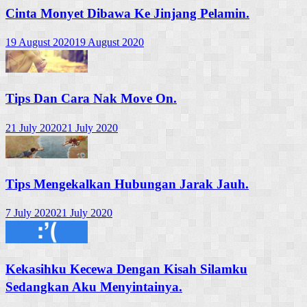
Cinta Monyet Dibawa Ke Jinjang Pelamin.
19 August 2020
19 August 2020
Tips Dan Cara Nak Move On.
21 July 2020
21 July 2020
Tips Mengekalkan Hubungan Jarak Jauh.
7 July 2020
21 July 2020
Kekasihku Kecewa Dengan Kisah Silamku
Sedangkan Aku Menyintainya.