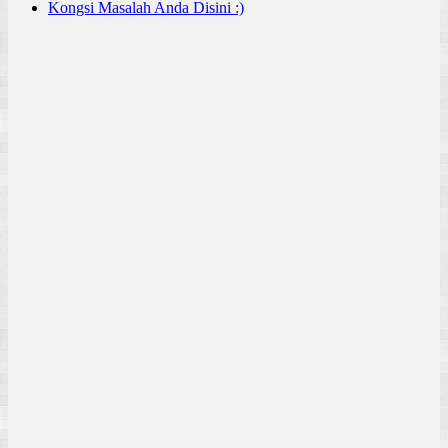
Kongsi Masalah Anda Disini :)