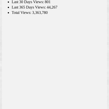
Last 30 Days Views:
801
Last 365 Days Views:
44,267
Total Views:
3,363,780