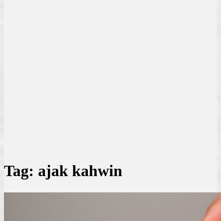
Tag:
ajak kahwin