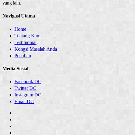
yang lain.
Navigasi Utama
Home
Tentang Kami
Testimonial
Kongsi Masalah Anda
Penafian
Media Sosial
Facebook DC
Twitter DC
Instagram DC
Email DC