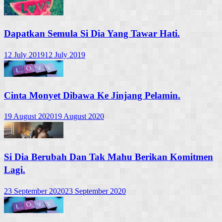
Dapatkan Semula Si Dia Yang Tawar Hati.
12 July 2019
12 July 2019
Cinta Monyet Dibawa Ke Jinjang Pelamin.
19 August 2020
19 August 2020
Si Dia Berubah Dan Tak Mahu Berikan Komitmen
Lagi.
23 September 2020
23 September 2020