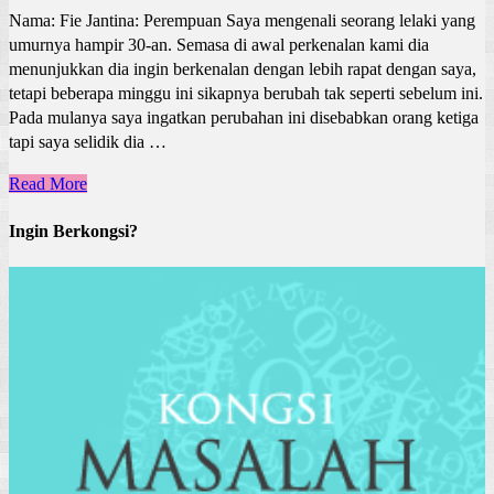
Nama: Fie Jantina: Perempuan Saya mengenali seorang lelaki yang
umurnya hampir 30-an. Semasa di awal perkenalan kami dia
menunjukkan dia ingin berkenalan dengan lebih rapat dengan saya,
tetapi beberapa minggu ini sikapnya berubah tak seperti sebelum ini.
Pada mulanya saya ingatkan perubahan ini disebabkan orang ketiga
tapi saya selidik dia …
Read More
Ingin Berkongsi?