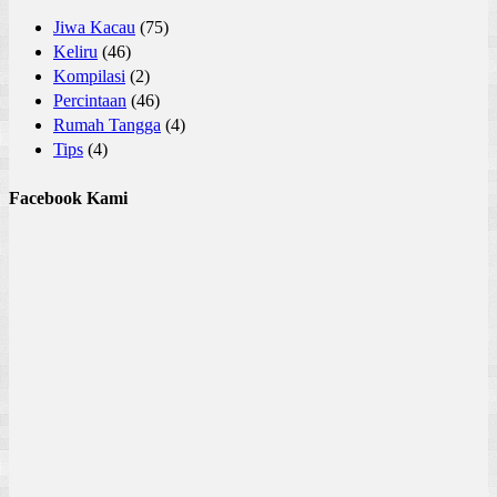
Jiwa Kacau
(75)
Keliru
(46)
Kompilasi
(2)
Percintaan
(46)
Rumah Tangga
(4)
Tips
(4)
Facebook Kami