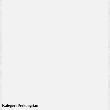
Kategori Perkongsian