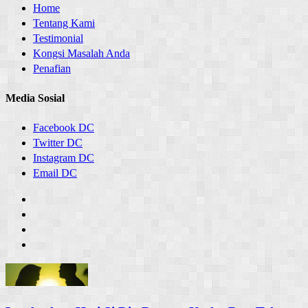
Home
Tentang Kami
Testimonial
Kongsi Masalah Anda
Penafian
Media Sosial
Facebook DC
Twitter DC
Instagram DC
Email DC