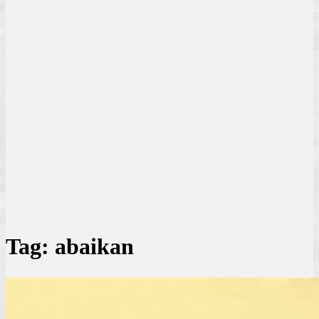
Tag:
abaikan