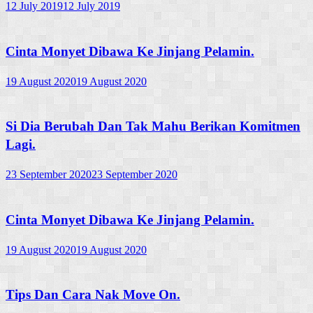
12 July 2019
12 July 2019
Cinta Monyet Dibawa Ke Jinjang Pelamin.
19 August 2020
19 August 2020
Si Dia Berubah Dan Tak Mahu Berikan Komitmen
Lagi.
23 September 2020
23 September 2020
Cinta Monyet Dibawa Ke Jinjang Pelamin.
19 August 2020
19 August 2020
Tips Dan Cara Nak Move On.