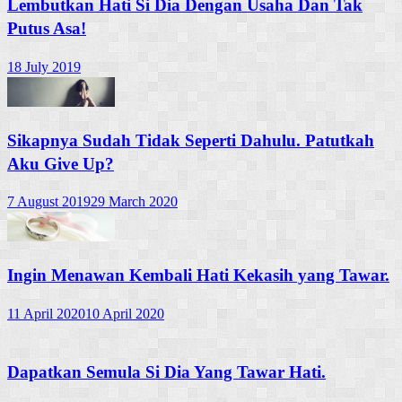
Lembutkan Hati Si Dia Dengan Usaha Dan Tak
Putus Asa!
18 July 2019
Sikapnya Sudah Tidak Seperti Dahulu. Patutkah
Aku Give Up?
7 August 2019
29 March 2020
Ingin Menawan Kembali Hati Kekasih yang Tawar.
11 April 2020
10 April 2020
Dapatkan Semula Si Dia Yang Tawar Hati.