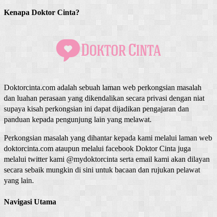
Kenapa Doktor Cinta?
Doktorcinta.com adalah sebuah laman web perkongsian masalah
dan luahan perasaan yang dikendalikan secara privasi dengan niat
supaya kisah perkongsian ini dapat dijadikan pengajaran dan
panduan kepada pengunjung lain yang melawat.
Perkongsian masalah yang dihantar kepada kami melalui laman web
doktorcinta.com ataupun melalui facebook Doktor Cinta juga
melalui twitter kami @mydoktorcinta serta email kami akan dilayan
secara sebaik mungkin di sini untuk bacaan dan rujukan pelawat
yang lain.
Navigasi Utama