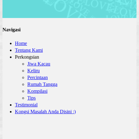
Navigasi
Home
Tentang Kami
Perkongsian
Jiwa Kacau
Keliru
Percintaan
Rumah Tangga
Kompilasi
Tips
Testimonial
Kongsi Masalah Anda Disini :)