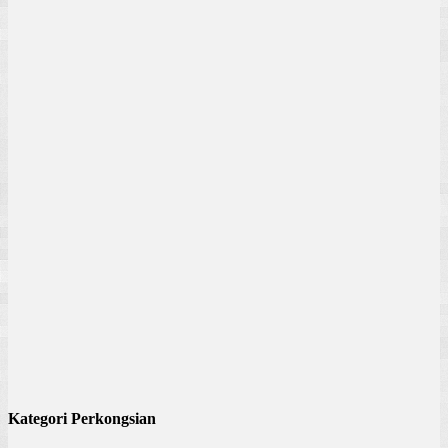
Kategori Perkongsian