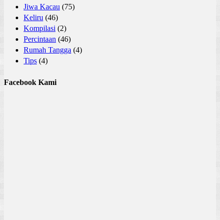
Jiwa Kacau
(75)
Keliru
(46)
Kompilasi
(2)
Percintaan
(46)
Rumah Tangga
(4)
Tips
(4)
Facebook Kami