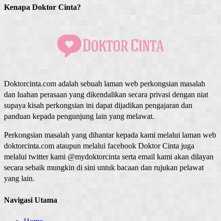
Kenapa Doktor Cinta?
Doktorcinta.com adalah sebuah laman web perkongsian masalah
dan luahan perasaan yang dikendalikan secara privasi dengan niat
supaya kisah perkongsian ini dapat dijadikan pengajaran dan
panduan kepada pengunjung lain yang melawat.
Perkongsian masalah yang dihantar kepada kami melalui laman web
doktorcinta.com ataupun melalui facebook Doktor Cinta juga
melalui twitter kami @mydoktorcinta serta email kami akan dilayan
secara sebaik mungkin di sini untuk bacaan dan rujukan pelawat
yang lain.
Navigasi Utama