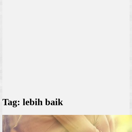
Tag:
lebih baik