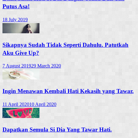
Putus Asa!
18 July 2019
Sikapnya Sudah Tidak Seperti Dahulu. Patutkah
Aku Give Up?
7 August 2019
29 March 2020
Ingin Menawan Kembali Hati Kekasih yang Tawar.
11 April 2020
10 April 2020
Dapatkan Semula Si Dia Yang Tawar Hati.