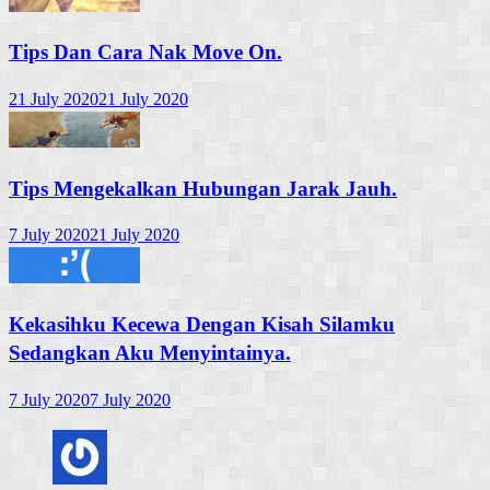
Tips Dan Cara Nak Move On.
21 July 2020
21 July 2020
Tips Mengekalkan Hubungan Jarak Jauh.
7 July 2020
21 July 2020
Kekasihku Kecewa Dengan Kisah Silamku
Sedangkan Aku Menyintainya.
7 July 2020
7 July 2020