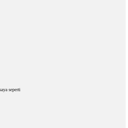
aya seperti