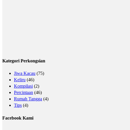
Kategori Perkongsian
Jiwa Kacau
(75)
Keliru
(46)
Kompilasi
(2)
Percintaan
(46)
Rumah Tangga
(4)
Tips
(4)
Facebook Kami