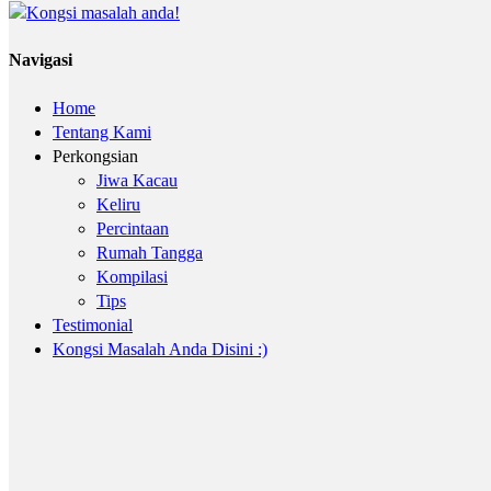
Navigasi
Home
Tentang Kami
Perkongsian
Jiwa Kacau
Keliru
Percintaan
Rumah Tangga
Kompilasi
Tips
Testimonial
Kongsi Masalah Anda Disini :)