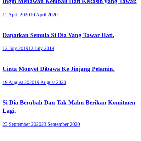
Ingin Menawan Kembali Hati Kekasih yang Tawar.
11 April 2020
10 April 2020
Dapatkan Semula Si Dia Yang Tawar Hati.
12 July 2019
12 July 2019
Cinta Monyet Dibawa Ke Jinjang Pelamin.
19 August 2020
19 August 2020
Si Dia Berubah Dan Tak Mahu Berikan Komitmen
Lagi.
23 September 2020
23 September 2020