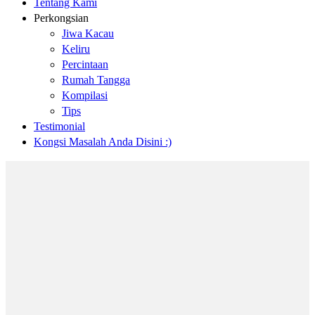
Tentang Kami
Perkongsian
Jiwa Kacau
Keliru
Percintaan
Rumah Tangga
Kompilasi
Tips
Testimonial
Kongsi Masalah Anda Disini :)