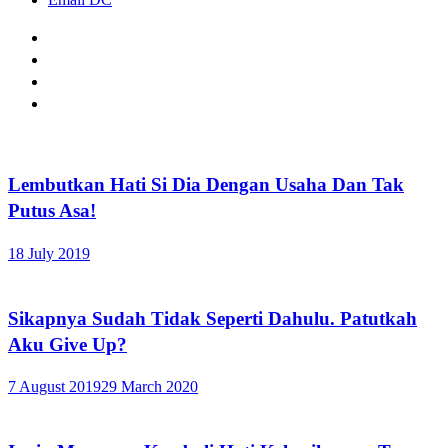
Lembutkan Hati Si Dia Dengan Usaha Dan Tak
Putus Asa!
18 July 2019
Sikapnya Sudah Tidak Seperti Dahulu. Patutkah
Aku Give Up?
7 August 2019
29 March 2020