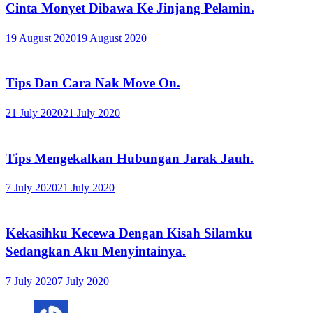
Cinta Monyet Dibawa Ke Jinjang Pelamin.
19 August 2020
19 August 2020
Tips Dan Cara Nak Move On.
21 July 2020
21 July 2020
Tips Mengekalkan Hubungan Jarak Jauh.
7 July 2020
21 July 2020
Kekasihku Kecewa Dengan Kisah Silamku
Sedangkan Aku Menyintainya.
7 July 2020
7 July 2020