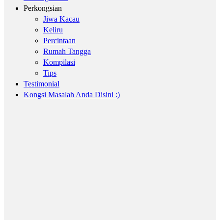
Perkongsian
Jiwa Kacau
Keliru
Percintaan
Rumah Tangga
Kompilasi
Tips
Testimonial
Kongsi Masalah Anda Disini :)