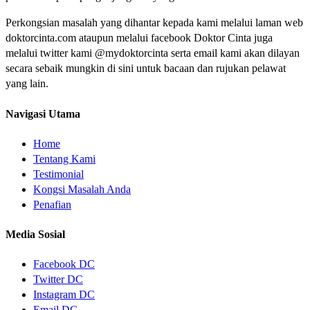
Perkongsian masalah yang dihantar kepada kami melalui laman web
doktorcinta.com ataupun melalui facebook Doktor Cinta juga
melalui twitter kami @mydoktorcinta serta email kami akan dilayan
secara sebaik mungkin di sini untuk bacaan dan rujukan pelawat
yang lain.
Navigasi Utama
Home
Tentang Kami
Testimonial
Kongsi Masalah Anda
Penafian
Media Sosial
Facebook DC
Twitter DC
Instagram DC
Email DC