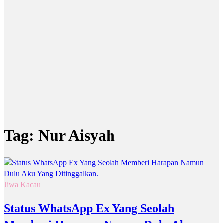
Tag:
Nur Aisyah
Jiwa Kacau
Status WhatsApp Ex Yang Seolah