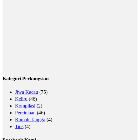
Kategori Perkongsian
Jiwa Kacau
(75)
Keliru
(46)
Kompilasi
(2)
Percintaan
(46)
Rumah Tangga
(4)
Tips
(4)