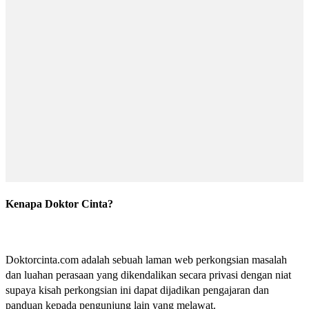
Kenapa Doktor Cinta?
Doktorcinta.com adalah sebuah laman web perkongsian masalah
dan luahan perasaan yang dikendalikan secara privasi dengan niat
supaya kisah perkongsian ini dapat dijadikan pengajaran dan
panduan kepada pengunjung lain yang melawat.