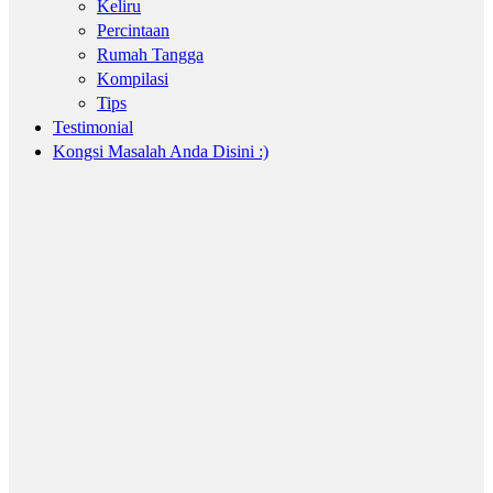
Keliru
Percintaan
Rumah Tangga
Kompilasi
Tips
Testimonial
Kongsi Masalah Anda Disini :)