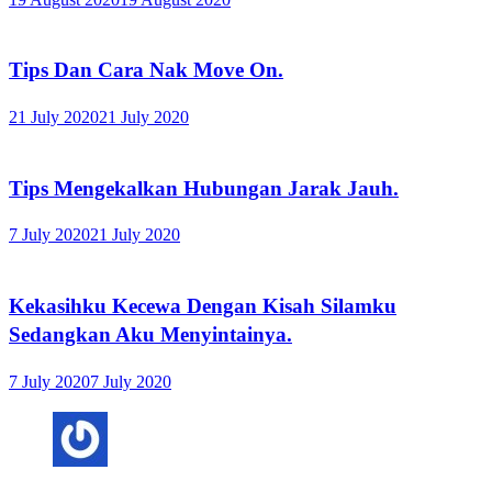
Tips Dan Cara Nak Move On.
21 July 2020
21 July 2020
Tips Mengekalkan Hubungan Jarak Jauh.
7 July 2020
21 July 2020
Kekasihku Kecewa Dengan Kisah Silamku
Sedangkan Aku Menyintainya.
7 July 2020
7 July 2020