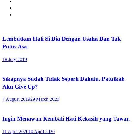
Lembutkan Hati Si Dia Dengan Usaha Dan Tak
Putus Asa!
18 July 2019
Sikapnya Sudah Tidak Seperti Dahulu. Patutkah
Aku Give Up?
7 August 2019
29 March 2020
Ingin Menawan Kembali Hati Kekasih yang Tawar.
11 April 2020
10 April 2020