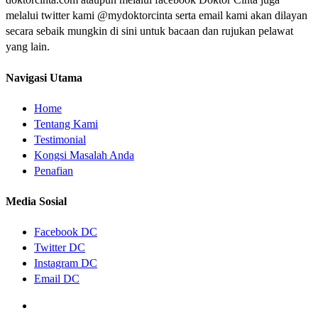
melalui twitter kami @mydoktorcinta serta email kami akan dilayan
secara sebaik mungkin di sini untuk bacaan dan rujukan pelawat
yang lain.
Navigasi Utama
Home
Tentang Kami
Testimonial
Kongsi Masalah Anda
Penafian
Media Sosial
Facebook DC
Twitter DC
Instagram DC
Email DC