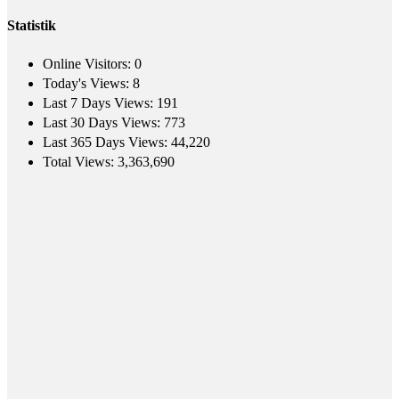
Statistik
Online Visitors:
0
Today's Views:
8
Last 7 Days Views:
191
Last 30 Days Views:
773
Last 365 Days Views:
44,220
Total Views:
3,363,690