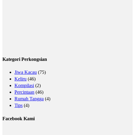
Kategori Perkongsian
Jiwa Kacau
(75)
Keliru
(46)
Kompilasi
(2)
Percintaan
(46)
Rumah Tangga
(4)
Tips
(4)
Facebook Kami