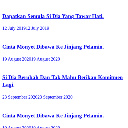
Dapatkan Semula Si Dia Yang Tawar Hati.
12 July 2019
12 July 2019
Cinta Monyet Dibawa Ke Jinjang Pelamin.
19 August 2020
19 August 2020
Si Dia Berubah Dan Tak Mahu Berikan Komitmen
Lagi.
23 September 2020
23 September 2020
Cinta Monyet Dibawa Ke Jinjang Pelamin.
19 August 2020
19 August 2020