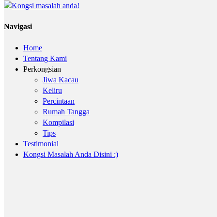
Navigasi
Home
Tentang Kami
Perkongsian
Jiwa Kacau
Keliru
Percintaan
Rumah Tangga
Kompilasi
Tips
Testimonial
Kongsi Masalah Anda Disini :)