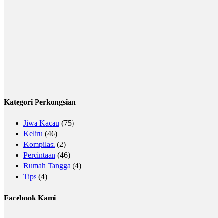
Kategori Perkongsian
Jiwa Kacau
(75)
Keliru
(46)
Kompilasi
(2)
Percintaan
(46)
Rumah Tangga
(4)
Tips
(4)
Facebook Kami