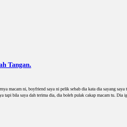
ah Tangan.
ya macam ni, boyfriend saya ni pelik sebab dia kata dia sayang saya t
a tapi bila saya dah terima dia, dia boleh pulak cakap macam tu. Dia 