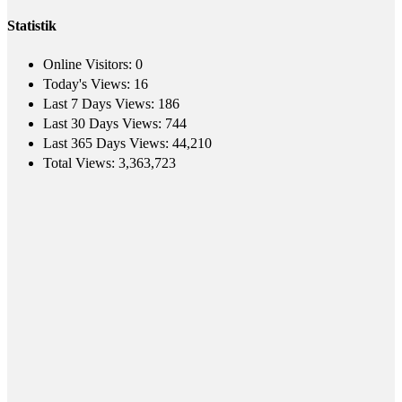
Statistik
Online Visitors:
0
Today's Views:
16
Last 7 Days Views:
186
Last 30 Days Views:
744
Last 365 Days Views:
44,210
Total Views:
3,363,723