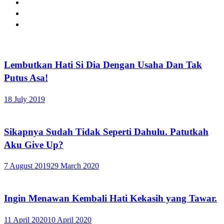
Lembutkan Hati Si Dia Dengan Usaha Dan Tak
Putus Asa!
18 July 2019
Sikapnya Sudah Tidak Seperti Dahulu. Patutkah
Aku Give Up?
7 August 2019
29 March 2020
Ingin Menawan Kembali Hati Kekasih yang Tawar.
11 April 2020
10 April 2020