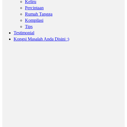
Keliru
Percintaan
Rumah Tangga
Kompilasi
Tips
Testimonial
Kongsi Masalah Anda Disini :)