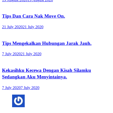
Tips Dan Cara Nak Move On.
21 July 2020
21 July 2020
Tips Mengekalkan Hubungan Jarak Jauh.
7 July 2020
21 July 2020
Kekasihku Kecewa Dengan Kisah Silamku
Sedangkan Aku Menyintainya.
7 July 2020
7 July 2020