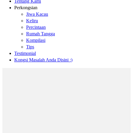
Tentang Kami
Perkongsian
Jiwa Kacau
Keliru
Percintaan
Rumah Tangga
Kompilasi
Tips
Testimonial
Kongsi Masalah Anda Disini :)