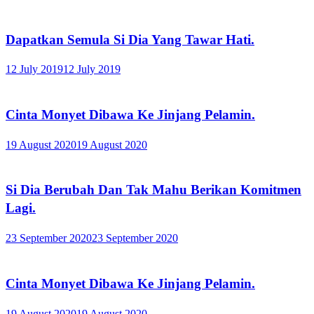
Dapatkan Semula Si Dia Yang Tawar Hati.
12 July 2019
12 July 2019
Cinta Monyet Dibawa Ke Jinjang Pelamin.
19 August 2020
19 August 2020
Si Dia Berubah Dan Tak Mahu Berikan Komitmen
Lagi.
23 September 2020
23 September 2020
Cinta Monyet Dibawa Ke Jinjang Pelamin.
19 August 2020
19 August 2020