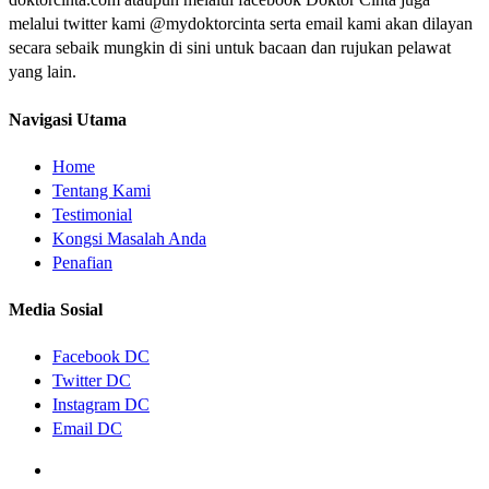
melalui twitter kami @mydoktorcinta serta email kami akan dilayan
secara sebaik mungkin di sini untuk bacaan dan rujukan pelawat
yang lain.
Navigasi Utama
Home
Tentang Kami
Testimonial
Kongsi Masalah Anda
Penafian
Media Sosial
Facebook DC
Twitter DC
Instagram DC
Email DC