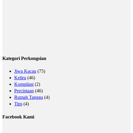
Kategori Perkongsian
Jiwa Kacau
(75)
Keliru
(46)
Kompilasi
(2)
Percintaan
(46)
Rumah Tangga
(4)
Tips
(4)
Facebook Kami