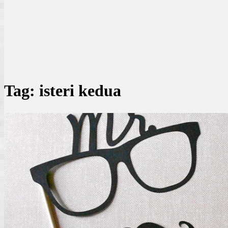
Tag:
isteri kedua