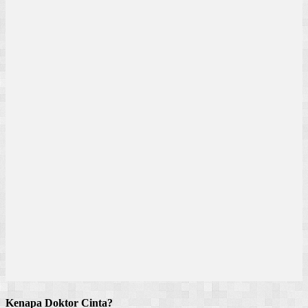
Kenapa Doktor Cinta?