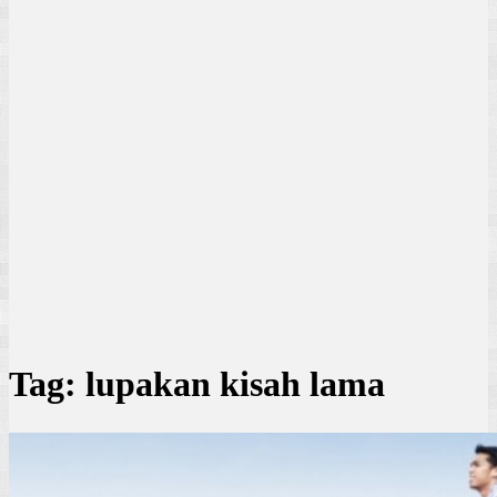
Tag:
lupakan kisah lama