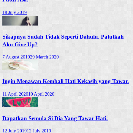
18 July 2019
Sikapnya Sudah Tidak Seperti Dahulu. Patutkah
Aku Give Up?
7 August 2019
29 March 2020
Ingin Menawan Kembali Hati Kekasih yang Tawar.
11 April 2020
10 April 2020
Dapatkan Semula Si Dia Yang Tawar Hati.
12 July 2019
12 July 2019