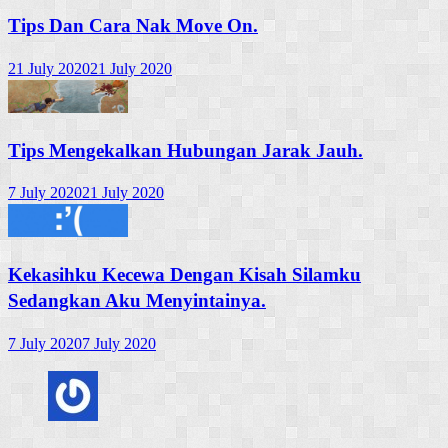
Tips Dan Cara Nak Move On.
21 July 2020
21 July 2020
Tips Mengekalkan Hubungan Jarak Jauh.
7 July 2020
21 July 2020
Kekasihku Kecewa Dengan Kisah Silamku
Sedangkan Aku Menyintainya.
7 July 2020
7 July 2020