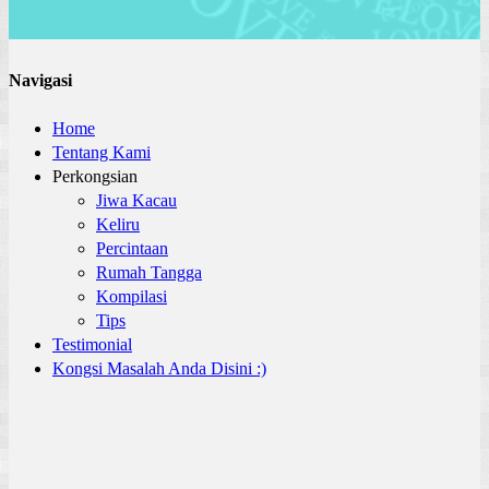
Navigasi
Home
Tentang Kami
Perkongsian
Jiwa Kacau
Keliru
Percintaan
Rumah Tangga
Kompilasi
Tips
Testimonial
Kongsi Masalah Anda Disini :)