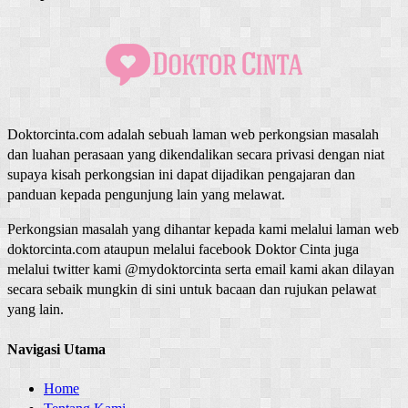
Doktorcinta.com adalah sebuah laman web perkongsian masalah
dan luahan perasaan yang dikendalikan secara privasi dengan niat
supaya kisah perkongsian ini dapat dijadikan pengajaran dan
panduan kepada pengunjung lain yang melawat.
Perkongsian masalah yang dihantar kepada kami melalui laman web
doktorcinta.com ataupun melalui facebook Doktor Cinta juga
melalui twitter kami @mydoktorcinta serta email kami akan dilayan
secara sebaik mungkin di sini untuk bacaan dan rujukan pelawat
yang lain.
Navigasi Utama
Home