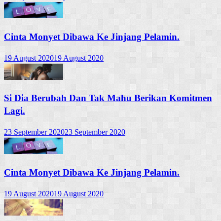
Cinta Monyet Dibawa Ke Jinjang Pelamin.
19 August 2020
19 August 2020
Si Dia Berubah Dan Tak Mahu Berikan Komitmen
Lagi.
23 September 2020
23 September 2020
Cinta Monyet Dibawa Ke Jinjang Pelamin.
19 August 2020
19 August 2020