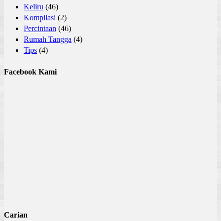
Keliru
(46)
Kompilasi
(2)
Percintaan
(46)
Rumah Tangga
(4)
Tips
(4)
Facebook Kami
Carian