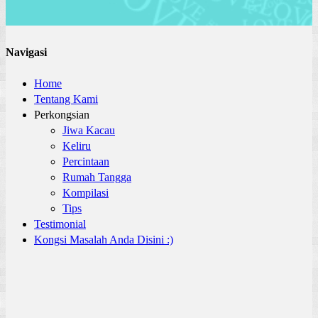
Navigasi
Home
Tentang Kami
Perkongsian
Jiwa Kacau
Keliru
Percintaan
Rumah Tangga
Kompilasi
Tips
Testimonial
Kongsi Masalah Anda Disini :)