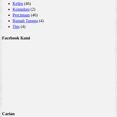
Keliru
(46)
Kompilasi
(2)
Percintaan
(46)
Rumah Tangga
(4)
Tips
(4)
Facebook Kami
Carian