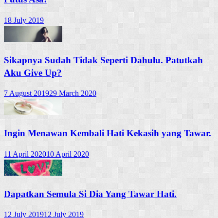
18 July 2019
Sikapnya Sudah Tidak Seperti Dahulu. Patutkah
Aku Give Up?
7 August 2019
29 March 2020
Ingin Menawan Kembali Hati Kekasih yang Tawar.
11 April 2020
10 April 2020
Dapatkan Semula Si Dia Yang Tawar Hati.
12 July 2019
12 July 2019