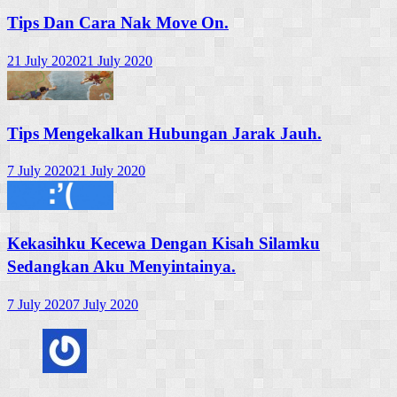
Tips Dan Cara Nak Move On.
21 July 2020
21 July 2020
Tips Mengekalkan Hubungan Jarak Jauh.
7 July 2020
21 July 2020
Kekasihku Kecewa Dengan Kisah Silamku
Sedangkan Aku Menyintainya.
7 July 2020
7 July 2020