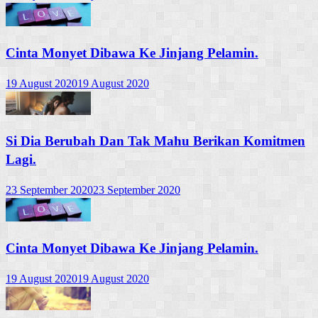
Cinta Monyet Dibawa Ke Jinjang Pelamin.
19 August 2020
19 August 2020
Si Dia Berubah Dan Tak Mahu Berikan Komitmen
Lagi.
23 September 2020
23 September 2020
Cinta Monyet Dibawa Ke Jinjang Pelamin.
19 August 2020
19 August 2020