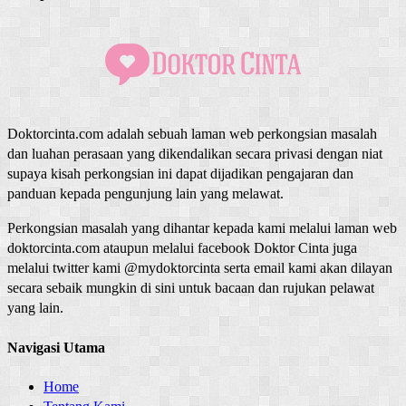
Doktorcinta.com adalah sebuah laman web perkongsian masalah
dan luahan perasaan yang dikendalikan secara privasi dengan niat
supaya kisah perkongsian ini dapat dijadikan pengajaran dan
panduan kepada pengunjung lain yang melawat.
Perkongsian masalah yang dihantar kepada kami melalui laman web
doktorcinta.com ataupun melalui facebook Doktor Cinta juga
melalui twitter kami @mydoktorcinta serta email kami akan dilayan
secara sebaik mungkin di sini untuk bacaan dan rujukan pelawat
yang lain.
Navigasi Utama
Home