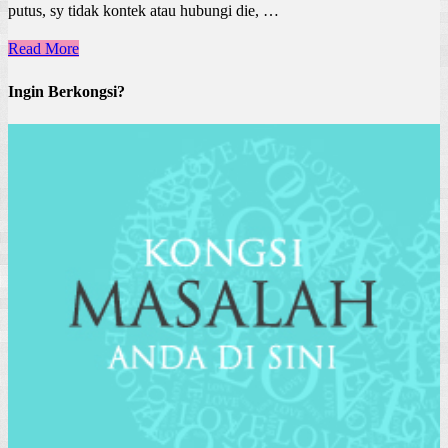
putus, sy tidak kontek atau hubungi die, …
Read More
Ingin Berkongsi?