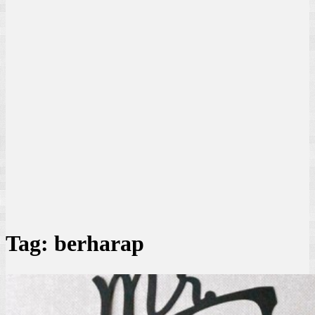
Tag:
berharap