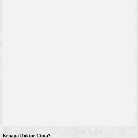
Kenapa Doktor Cinta?