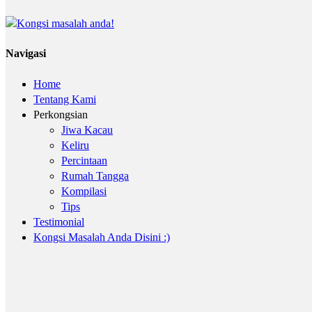
Navigasi
Home
Tentang Kami
Perkongsian
Jiwa Kacau
Keliru
Percintaan
Rumah Tangga
Kompilasi
Tips
Testimonial
Kongsi Masalah Anda Disini :)