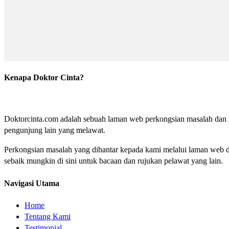
Kenapa Doktor Cinta?
Doktorcinta.com adalah sebuah laman web perkongsian masalah dan lu
pengunjung lain yang melawat.
Perkongsian masalah yang dihantar kepada kami melalui laman web do
sebaik mungkin di sini untuk bacaan dan rujukan pelawat yang lain.
Navigasi Utama
Home
Tentang Kami
Testimonial