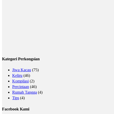
Kategori Perkongsian
Jiwa Kacau
(75)
Keliru
(46)
Kompilasi
(2)
Percintaan
(46)
Rumah Tangga
(4)
Tips
(4)
Facebook Kami