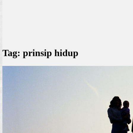
Tag:
prinsip hidup