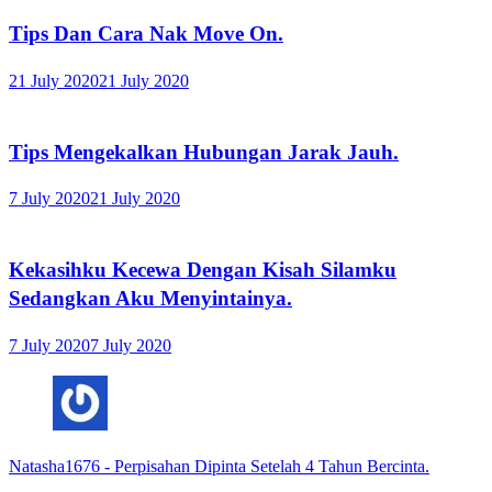
Tips Dan Cara Nak Move On.
21 July 2020
21 July 2020
Tips Mengekalkan Hubungan Jarak Jauh.
7 July 2020
21 July 2020
Kekasihku Kecewa Dengan Kisah Silamku
Sedangkan Aku Menyintainya.
7 July 2020
7 July 2020
Natasha1676
-
Perpisahan Dipinta Setelah 4 Tahun Bercinta.