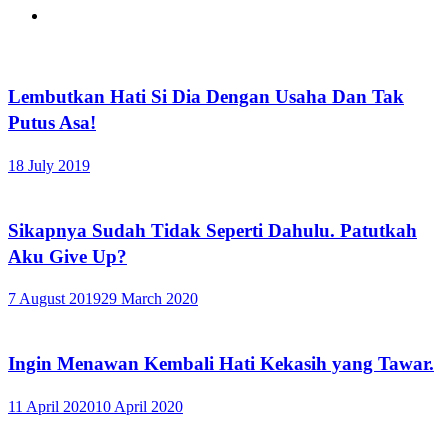
Lembutkan Hati Si Dia Dengan Usaha Dan Tak
Putus Asa!
18 July 2019
Sikapnya Sudah Tidak Seperti Dahulu. Patutkah
Aku Give Up?
7 August 2019
29 March 2020
Ingin Menawan Kembali Hati Kekasih yang Tawar.
11 April 2020
10 April 2020