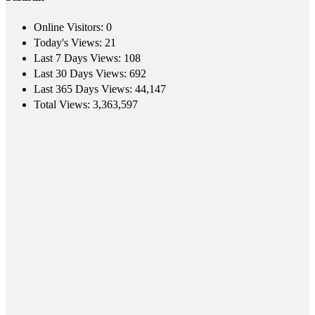
Online Visitors:
0
Today's Views:
21
Last 7 Days Views:
108
Last 30 Days Views:
692
Last 365 Days Views:
44,147
Total Views:
3,363,597