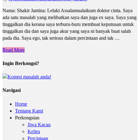
Nama: Shakir Jantina: Lelaki Assalamualaikum doktor cinta. Saya
ada satu masalah yang melibatkan saya dan juga ex saya. Saya yang
tinggalkan dia kerana saya terburu-buru membuat keputusan untuk
tinggalkan dia dan saya juga akur yang saya ni banyak buat salah
pada dia. Saya ego, tak serious dalam percintaan and tak …
Read More
Ingin Berkongsi?
Navigasi
Home
Tentang Kami
Perkongsian
Jiwa Kacau
Keliru
Percintaan