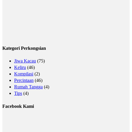
Kategori Perkongsian
Jiwa Kacau
(75)
Keliru
(46)
Kompilasi
(2)
Percintaan
(46)
Rumah Tangga
(4)
Tips
(4)
Facebook Kami