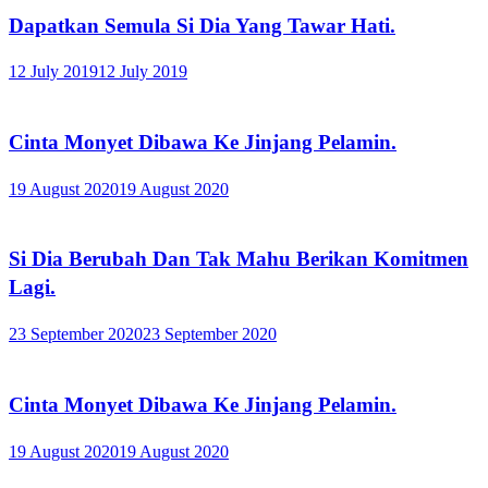
Dapatkan Semula Si Dia Yang Tawar Hati.
12 July 2019
12 July 2019
Cinta Monyet Dibawa Ke Jinjang Pelamin.
19 August 2020
19 August 2020
Si Dia Berubah Dan Tak Mahu Berikan Komitmen
Lagi.
23 September 2020
23 September 2020
Cinta Monyet Dibawa Ke Jinjang Pelamin.
19 August 2020
19 August 2020