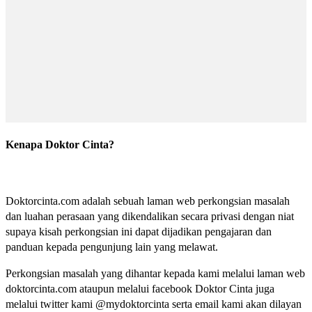
Kenapa Doktor Cinta?
Doktorcinta.com adalah sebuah laman web perkongsian masalah
dan luahan perasaan yang dikendalikan secara privasi dengan niat
supaya kisah perkongsian ini dapat dijadikan pengajaran dan
panduan kepada pengunjung lain yang melawat.
Perkongsian masalah yang dihantar kepada kami melalui laman web
doktorcinta.com ataupun melalui facebook Doktor Cinta juga
melalui twitter kami @mydoktorcinta serta email kami akan dilayan