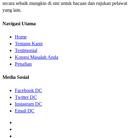
secara sebaik mungkin di sini untuk bacaan dan rujukan pelawat
yang lain.
Navigasi Utama
Home
Tentang Kami
Testimonial
Kongsi Masalah Anda
Penafian
Media Sosial
Facebook DC
Twitter DC
Instagram DC
Email DC