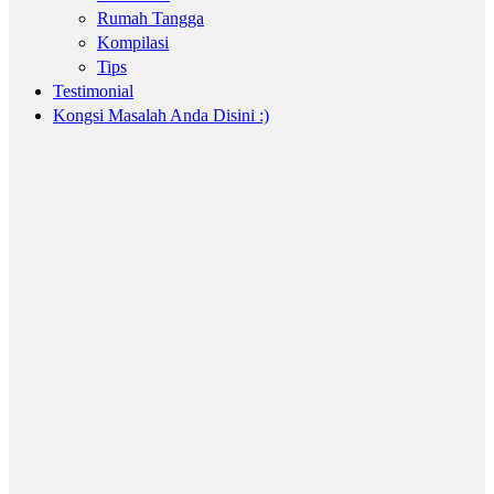
Rumah Tangga
Kompilasi
Tips
Testimonial
Kongsi Masalah Anda Disini :)