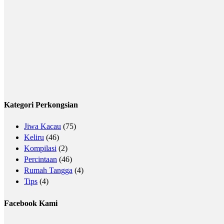
Kategori Perkongsian
Jiwa Kacau
(75)
Keliru
(46)
Kompilasi
(2)
Percintaan
(46)
Rumah Tangga
(4)
Tips
(4)
Facebook Kami