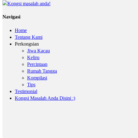
Navigasi
Home
Tentang Kami
Perkongsian
Jiwa Kacau
Keliru
Percintaan
Rumah Tangga
Kompilasi
Tips
Testimonial
Kongsi Masalah Anda Disini :)