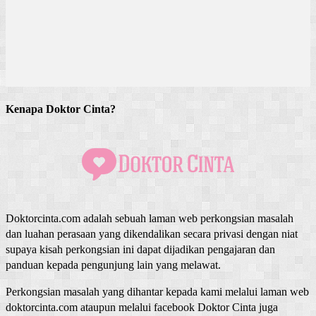
Kenapa Doktor Cinta?
Doktorcinta.com adalah sebuah laman web perkongsian masalah
dan luahan perasaan yang dikendalikan secara privasi dengan niat
supaya kisah perkongsian ini dapat dijadikan pengajaran dan
panduan kepada pengunjung lain yang melawat.
Perkongsian masalah yang dihantar kepada kami melalui laman web
doktorcinta.com ataupun melalui facebook Doktor Cinta juga