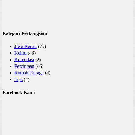
Kategori Perkongsian
Jiwa Kacau
(75)
Keliru
(46)
Kompilasi
(2)
Percintaan
(46)
Rumah Tangga
(4)
Tips
(4)
Facebook Kami