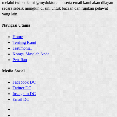
melalui twitter kami @mydoktorcinta serta email kami akan dilayan
secara sebaik mungkin di sini untuk bacaan dan rujukan pelawat
yang lain.
Navigasi Utama
Home
Tentang Kami
Testimonial
Kongsi Masalah Anda
Penafian
Media Sosial
Facebook DC
Twitter DC
Instagram DC
Email DC