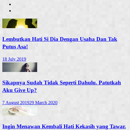
Lembutkan Hati Si Dia Dengan Usaha Dan Tak
Putus Asa!
18 July 2019
Sikapnya Sudah Tidak Seperti Dahulu. Patutkah
Aku Give Up?
7 August 2019
29 March 2020
Ingin Menawan Kembali Hati Kekasih yang Tawar.