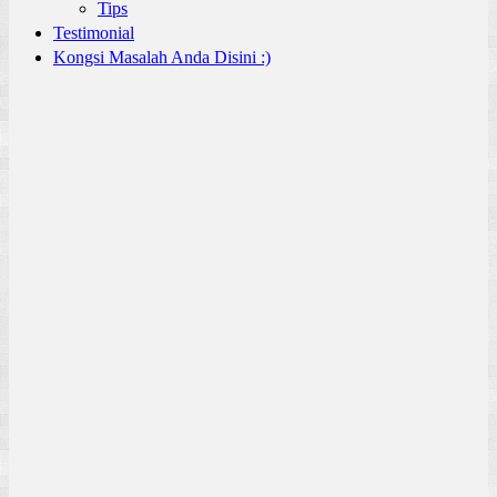
Tips
Testimonial
Kongsi Masalah Anda Disini :)