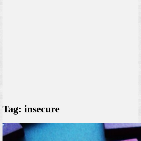
Tag:
insecure