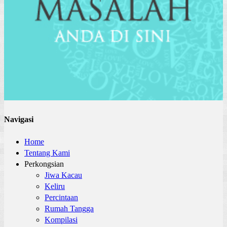
Navigasi
Home
Tentang Kami
Perkongsian
Jiwa Kacau
Keliru
Percintaan
Rumah Tangga
Kompilasi