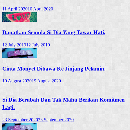
11 April 2020
10 April 2020
Dapatkan Semula Si Dia Yang Tawar Hati.
12 July 2019
12 July 2019
Cinta Monyet Dibawa Ke Jinjang Pelamin.
19 August 2020
19 August 2020
Si Dia Berubah Dan Tak Mahu Berikan Komitmen
Lagi.
23 September 2020
23 September 2020