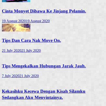
Cinta Monyet Dibawa Ke Jinjang Pelamin.
19 August 2020
19 August 2020
Tips Dan Cara Nak Move On.
21 July 2020
21 July 2020
Tips Mengekalkan Hubungan Jarak Jauh.
7 July 2020
21 July 2020
Kekasihku Kecewa Dengan Kisah Silamku
Sedangkan Aku Menyintainya.