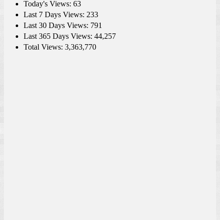
Today's Views:
63
Last 7 Days Views:
233
Last 30 Days Views:
791
Last 365 Days Views:
44,257
Total Views:
3,363,770