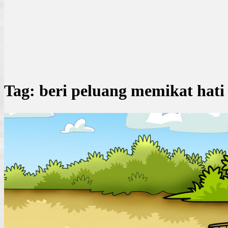
Tag:
beri peluang memikat hati