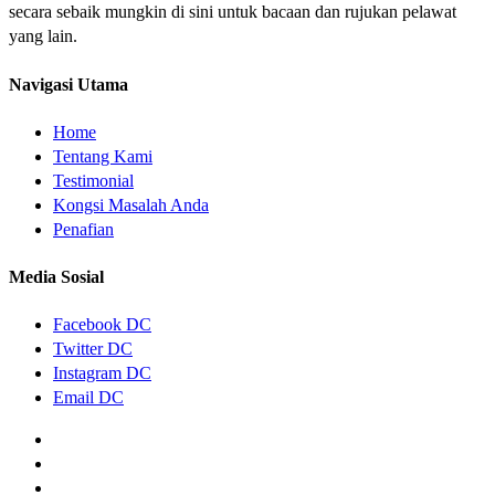
secara sebaik mungkin di sini untuk bacaan dan rujukan pelawat
yang lain.
Navigasi Utama
Home
Tentang Kami
Testimonial
Kongsi Masalah Anda
Penafian
Media Sosial
Facebook DC
Twitter DC
Instagram DC
Email DC