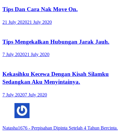
Tips Dan Cara Nak Move On.
21 July 2020
21 July 2020
Tips Mengekalkan Hubungan Jarak Jauh.
7 July 2020
21 July 2020
Kekasihku Kecewa Dengan Kisah Silamku
Sedangkan Aku Menyintainya.
7 July 2020
7 July 2020
Natasha1676
-
Perpisahan Dipinta Setelah 4 Tahun Bercinta.