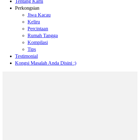
Tentang Kami
Perkongsian
Jiwa Kacau
Keliru
Percintaan
Rumah Tangga
Kompilasi
Tips
Testimonial
Kongsi Masalah Anda Disini :)