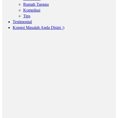
Rumah Tangga
Kompilasi
Tips
Testimonial
Kongsi Masalah Anda Disini :)