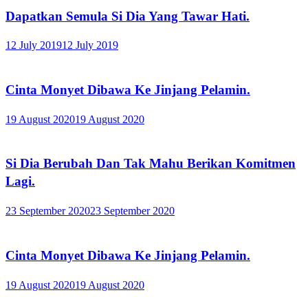
Dapatkan Semula Si Dia Yang Tawar Hati.
12 July 2019
12 July 2019
Cinta Monyet Dibawa Ke Jinjang Pelamin.
19 August 2020
19 August 2020
Si Dia Berubah Dan Tak Mahu Berikan Komitmen
Lagi.
23 September 2020
23 September 2020
Cinta Monyet Dibawa Ke Jinjang Pelamin.
19 August 2020
19 August 2020