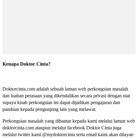
Kenapa Doktor Cinta?
Doktorcinta.com adalah sebuah laman web perkongsian masalah
dan luahan perasaan yang dikendalikan secara privasi dengan niat
supaya kisah perkongsian ini dapat dijadikan pengajaran dan
panduan kepada pengunjung lain yang melawat.
Perkongsian masalah yang dihantar kepada kami melalui laman web
doktorcinta.com ataupun melalui facebook Doktor Cinta juga
melalui twitter kami @mydoktorcinta serta email kami akan dilayan