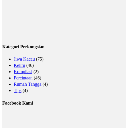
Kategori Perkongsian
Jiwa Kacau
(75)
Keliru
(46)
Kompilasi
(2)
Percintaan
(46)
Rumah Tangga
(4)
Tips
(4)
Facebook Kami