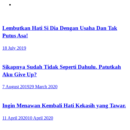
Lembutkan Hati Si Dia Dengan Usaha Dan Tak
Putus Asa!
18 July 2019
Sikapnya Sudah Tidak Seperti Dahulu. Patutkah
Aku Give Up?
7 August 2019
29 March 2020
Ingin Menawan Kembali Hati Kekasih yang Tawar.
11 April 2020
10 April 2020