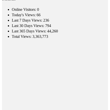
Online Visitors:
0
Today's Views:
66
Last 7 Days Views:
236
Last 30 Days Views:
794
Last 365 Days Views:
44,260
Total Views:
3,363,773