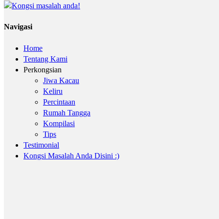
Navigasi
Home
Tentang Kami
Perkongsian
Jiwa Kacau
Keliru
Percintaan
Rumah Tangga
Kompilasi
Tips
Testimonial
Kongsi Masalah Anda Disini :)