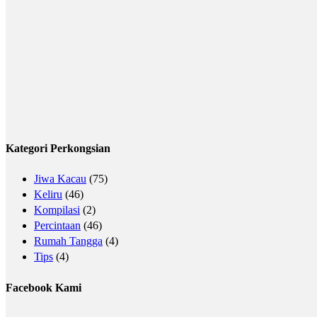
Kategori Perkongsian
Jiwa Kacau
(75)
Keliru
(46)
Kompilasi
(2)
Percintaan
(46)
Rumah Tangga
(4)
Tips
(4)
Facebook Kami