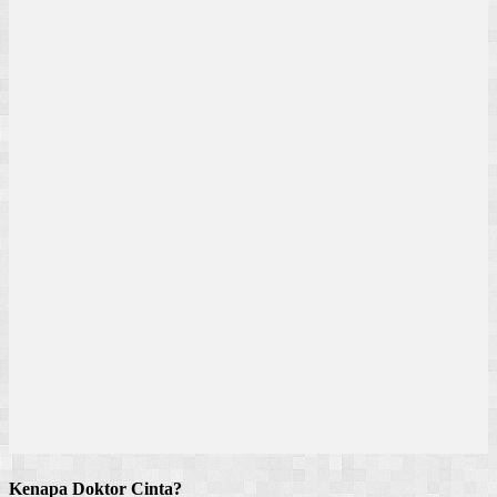
Kenapa Doktor Cinta?