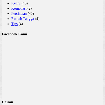
Keliru
(46)
Kompilasi
(2)
Percintaan
(46)
Rumah Tangga
(4)
Tips
(4)
Facebook Kami
Carian