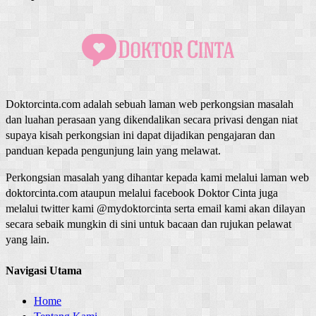
Doktorcinta.com adalah sebuah laman web perkongsian masalah
dan luahan perasaan yang dikendalikan secara privasi dengan niat
supaya kisah perkongsian ini dapat dijadikan pengajaran dan
panduan kepada pengunjung lain yang melawat.
Perkongsian masalah yang dihantar kepada kami melalui laman web
doktorcinta.com ataupun melalui facebook Doktor Cinta juga
melalui twitter kami @mydoktorcinta serta email kami akan dilayan
secara sebaik mungkin di sini untuk bacaan dan rujukan pelawat
yang lain.
Navigasi Utama
Home