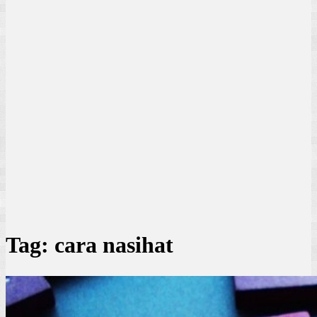
Tag:
cara nasihat