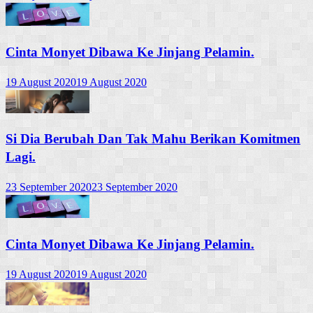
Cinta Monyet Dibawa Ke Jinjang Pelamin.
19 August 2020
19 August 2020
Si Dia Berubah Dan Tak Mahu Berikan Komitmen
Lagi.
23 September 2020
23 September 2020
Cinta Monyet Dibawa Ke Jinjang Pelamin.
19 August 2020
19 August 2020