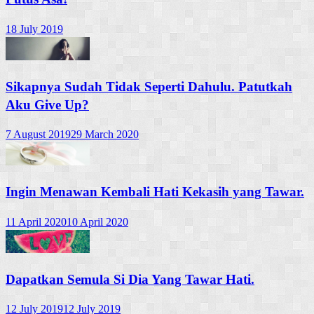
18 July 2019
Sikapnya Sudah Tidak Seperti Dahulu. Patutkah
Aku Give Up?
7 August 2019
29 March 2020
Ingin Menawan Kembali Hati Kekasih yang Tawar.
11 April 2020
10 April 2020
Dapatkan Semula Si Dia Yang Tawar Hati.
12 July 2019
12 July 2019