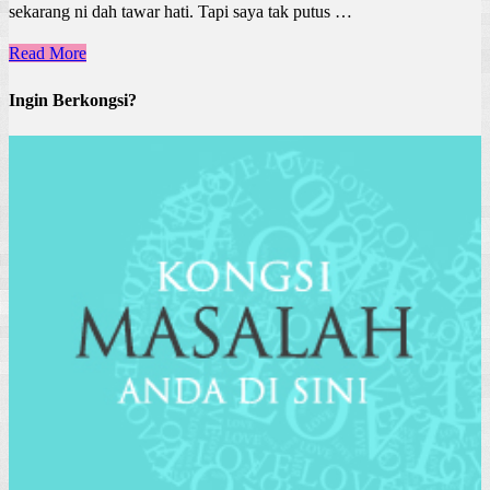
sekarang ni dah tawar hati. Tapi saya tak putus …
Read More
Ingin Berkongsi?