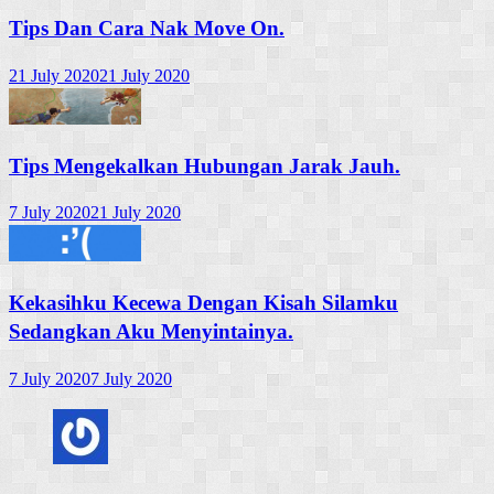
Tips Dan Cara Nak Move On.
21 July 2020
21 July 2020
Tips Mengekalkan Hubungan Jarak Jauh.
7 July 2020
21 July 2020
Kekasihku Kecewa Dengan Kisah Silamku
Sedangkan Aku Menyintainya.
7 July 2020
7 July 2020