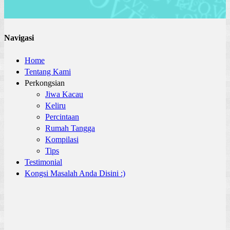
Navigasi
Home
Tentang Kami
Perkongsian
Jiwa Kacau
Keliru
Percintaan
Rumah Tangga
Kompilasi
Tips
Testimonial
Kongsi Masalah Anda Disini :)