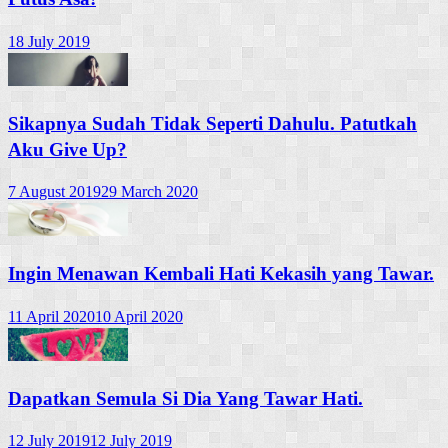
18 July 2019
Sikapnya Sudah Tidak Seperti Dahulu. Patutkah
Aku Give Up?
7 August 2019
29 March 2020
Ingin Menawan Kembali Hati Kekasih yang Tawar.
11 April 2020
10 April 2020
Dapatkan Semula Si Dia Yang Tawar Hati.
12 July 2019
12 July 2019