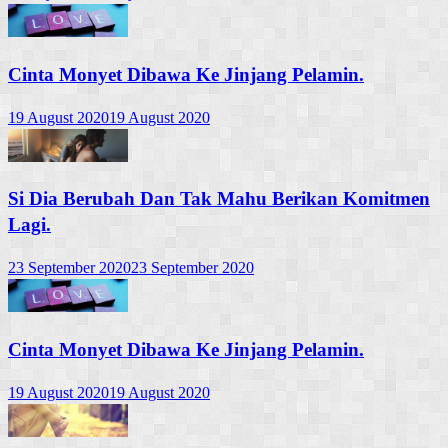
Cinta Monyet Dibawa Ke Jinjang Pelamin.
19 August 2020
19 August 2020
Si Dia Berubah Dan Tak Mahu Berikan Komitmen
Lagi.
23 September 2020
23 September 2020
Cinta Monyet Dibawa Ke Jinjang Pelamin.
19 August 2020
19 August 2020