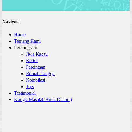
Navigasi
Home
Tentang Kami
Perkongsian
Jiwa Kacau
Keliru
Percintaan
Rumah Tangga
Kompilasi
Tips
Testimonial
Kongsi Masalah Anda Disini :)