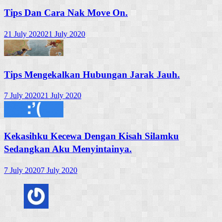
Tips Dan Cara Nak Move On.
21 July 2020
21 July 2020
Tips Mengekalkan Hubungan Jarak Jauh.
7 July 2020
21 July 2020
Kekasihku Kecewa Dengan Kisah Silamku
Sedangkan Aku Menyintainya.
7 July 2020
7 July 2020