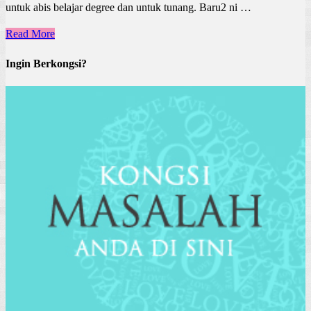
untuk abis belajar degree dan untuk tunang. Baru2 ni …
Read More
Ingin Berkongsi?