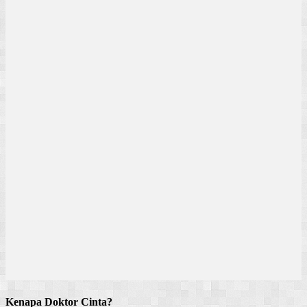
Kenapa Doktor Cinta?