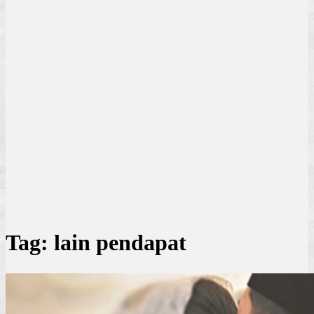
Tag:
lain pendapat