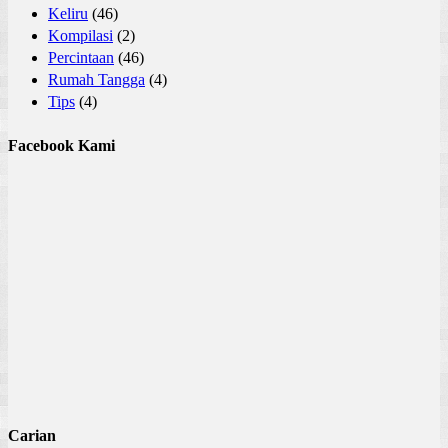
Keliru
(46)
Kompilasi
(2)
Percintaan
(46)
Rumah Tangga
(4)
Tips
(4)
Facebook Kami
Carian