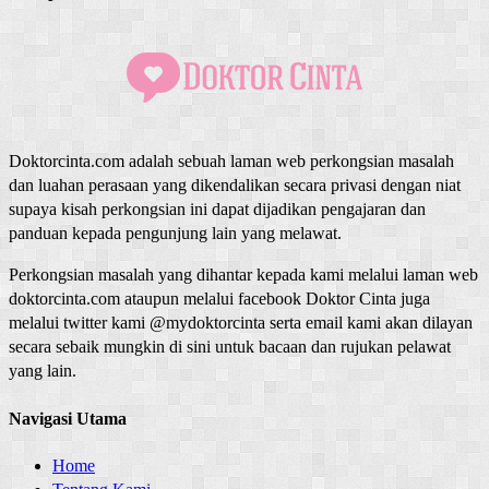
Doktorcinta.com adalah sebuah laman web perkongsian masalah
dan luahan perasaan yang dikendalikan secara privasi dengan niat
supaya kisah perkongsian ini dapat dijadikan pengajaran dan
panduan kepada pengunjung lain yang melawat.
Perkongsian masalah yang dihantar kepada kami melalui laman web
doktorcinta.com ataupun melalui facebook Doktor Cinta juga
melalui twitter kami @mydoktorcinta serta email kami akan dilayan
secara sebaik mungkin di sini untuk bacaan dan rujukan pelawat
yang lain.
Navigasi Utama
Home