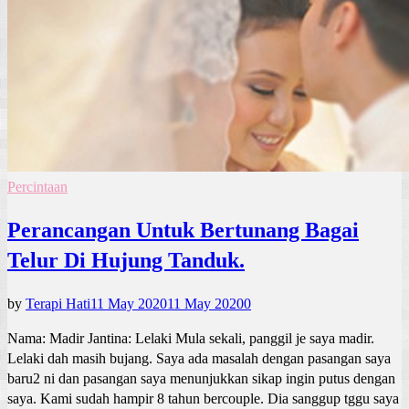
Percintaan
Perancangan Untuk Bertunang Bagai
Telur Di Hujung Tanduk.
by
Terapi Hati
11 May 2020
11 May 2020
0
Nama: Madir Jantina: Lelaki Mula sekali, panggil je saya madir.
Lelaki dah masih bujang. Saya ada masalah dengan pasangan saya
baru2 ni dan pasangan saya menunjukkan sikap ingin putus dengan
saya. Kami sudah hampir 8 tahun bercouple. Dia sanggup tggu saya