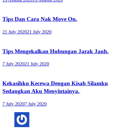
Tips Dan Cara Nak Move On.
21 July 2020
21 July 2020
Tips Mengekalkan Hubungan Jarak Jauh.
7 July 2020
21 July 2020
Kekasihku Kecewa Dengan Kisah Silamku
Sedangkan Aku Menyintainya.
7 July 2020
7 July 2020