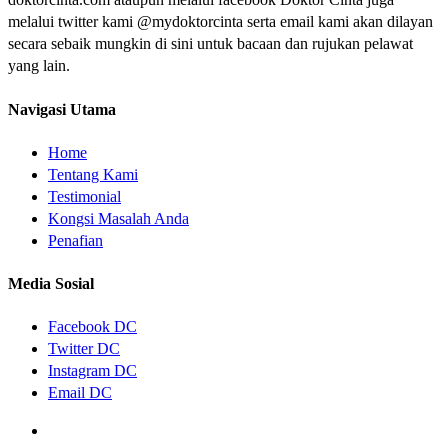
melalui twitter kami @mydoktorcinta serta email kami akan dilayan
secara sebaik mungkin di sini untuk bacaan dan rujukan pelawat
yang lain.
Navigasi Utama
Home
Tentang Kami
Testimonial
Kongsi Masalah Anda
Penafian
Media Sosial
Facebook DC
Twitter DC
Instagram DC
Email DC