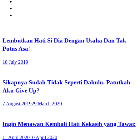
Lembutkan Hati Si Dia Dengan Usaha Dan Tak
Putus Asa!
18 July 2019
Sikapnya Sudah Tidak Seperti Dahulu. Patutkah
Aku Give Up?
7 August 2019
29 March 2020
Ingin Menawan Kembali Hati Kekasih yang Tawar.
11 April 2020
10 April 2020