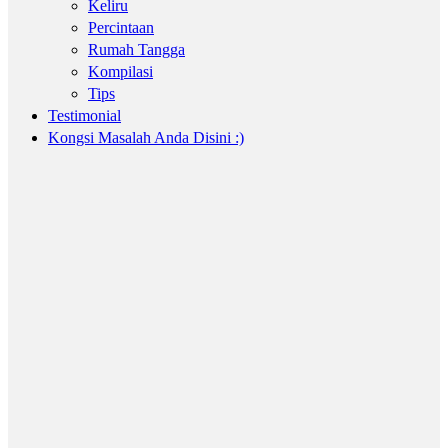
Keliru
Percintaan
Rumah Tangga
Kompilasi
Tips
Testimonial
Kongsi Masalah Anda Disini :)