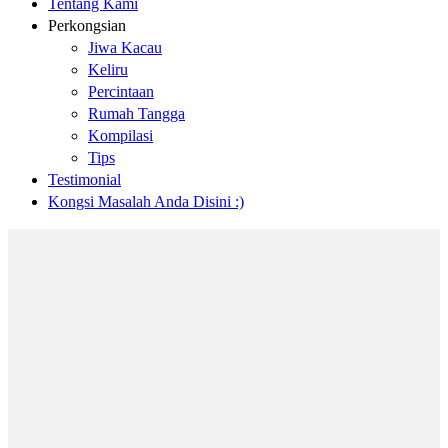
Tentang Kami
Perkongsian
Jiwa Kacau
Keliru
Percintaan
Rumah Tangga
Kompilasi
Tips
Testimonial
Kongsi Masalah Anda Disini :)