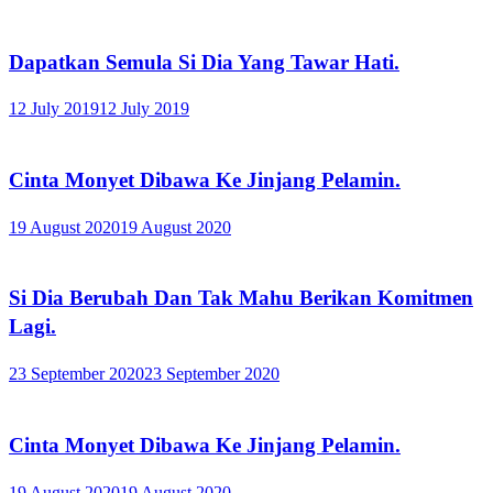
Dapatkan Semula Si Dia Yang Tawar Hati.
12 July 2019
12 July 2019
Cinta Monyet Dibawa Ke Jinjang Pelamin.
19 August 2020
19 August 2020
Si Dia Berubah Dan Tak Mahu Berikan Komitmen
Lagi.
23 September 2020
23 September 2020
Cinta Monyet Dibawa Ke Jinjang Pelamin.
19 August 2020
19 August 2020