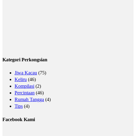
Kategori Perkongsian
Jiwa Kacau
(75)
Keliru
(46)
Kompilasi
(2)
Percintaan
(46)
Rumah Tangga
(4)
Tips
(4)
Facebook Kami