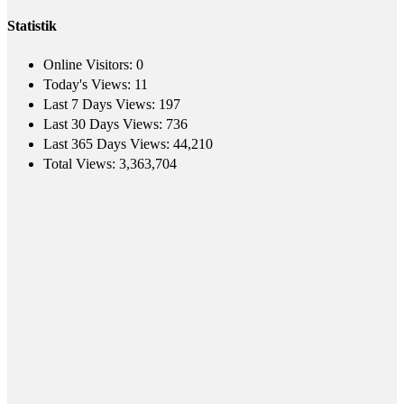
Statistik
Online Visitors:
0
Today's Views:
11
Last 7 Days Views:
197
Last 30 Days Views:
736
Last 365 Days Views:
44,210
Total Views:
3,363,704