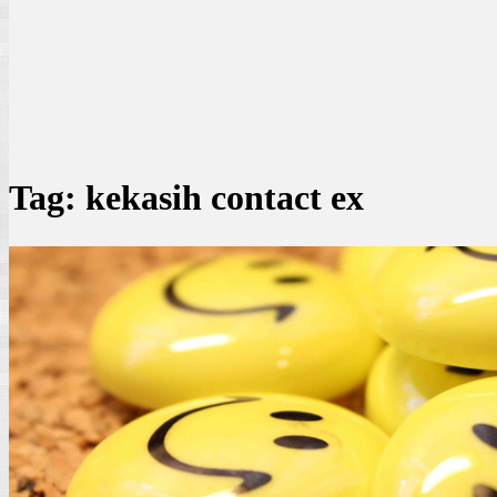
Tag:
kekasih contact ex