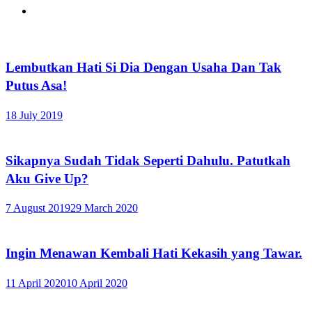
Lembutkan Hati Si Dia Dengan Usaha Dan Tak
Putus Asa!
18 July 2019
Sikapnya Sudah Tidak Seperti Dahulu. Patutkah
Aku Give Up?
7 August 2019
29 March 2020
Ingin Menawan Kembali Hati Kekasih yang Tawar.
11 April 2020
10 April 2020