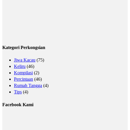
Kategori Perkongsian
Jiwa Kacau
(75)
Keliru
(46)
Kompilasi
(2)
Percintaan
(46)
Rumah Tangga
(4)
Tips
(4)
Facebook Kami