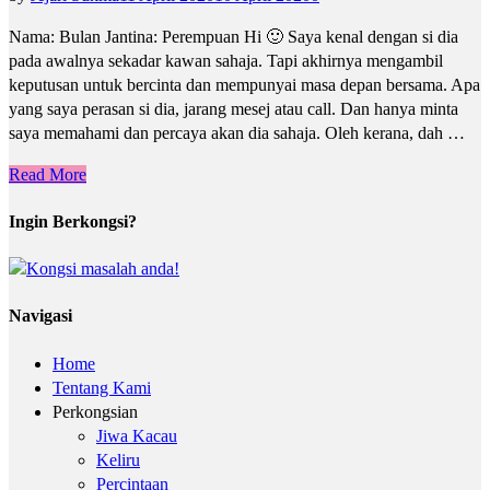
Nama: Bulan Jantina: Perempuan Hi 🙂 Saya kenal dengan si dia
pada awalnya sekadar kawan sahaja. Tapi akhirnya mengambil
keputusan untuk bercinta dan mempunyai masa depan bersama. Apa
yang saya perasan si dia, jarang mesej atau call. Dan hanya minta
saya memahami dan percaya akan dia sahaja. Oleh kerana, dah …
Read More
Ingin Berkongsi?
Navigasi
Home
Tentang Kami
Perkongsian
Jiwa Kacau
Keliru
Percintaan