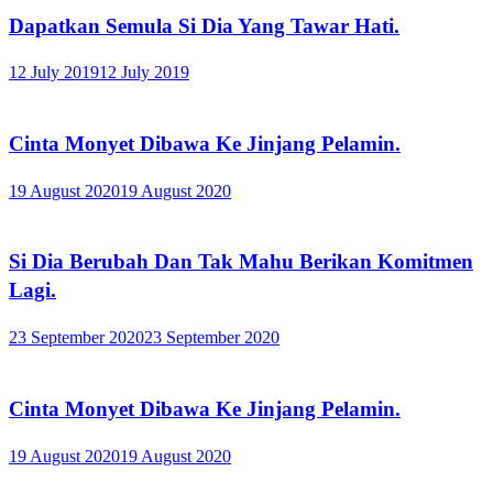
Dapatkan Semula Si Dia Yang Tawar Hati.
12 July 2019
12 July 2019
Cinta Monyet Dibawa Ke Jinjang Pelamin.
19 August 2020
19 August 2020
Si Dia Berubah Dan Tak Mahu Berikan Komitmen
Lagi.
23 September 2020
23 September 2020
Cinta Monyet Dibawa Ke Jinjang Pelamin.
19 August 2020
19 August 2020