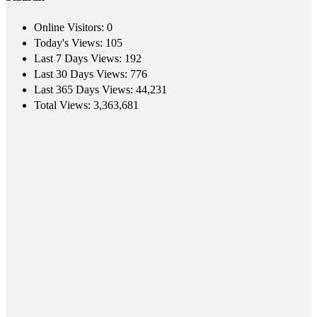
Online Visitors:
0
Today's Views:
105
Last 7 Days Views:
192
Last 30 Days Views:
776
Last 365 Days Views:
44,231
Total Views:
3,363,681