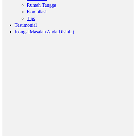
Rumah Tangga
Kompilasi
Tips
Testimonial
Kongsi Masalah Anda Disini :)