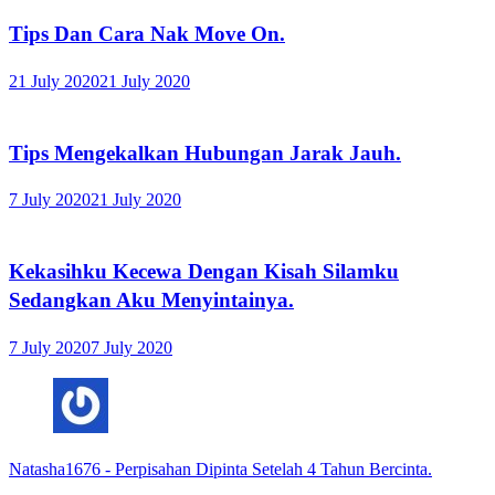
Tips Dan Cara Nak Move On.
21 July 2020
21 July 2020
Tips Mengekalkan Hubungan Jarak Jauh.
7 July 2020
21 July 2020
Kekasihku Kecewa Dengan Kisah Silamku
Sedangkan Aku Menyintainya.
7 July 2020
7 July 2020
Natasha1676
-
Perpisahan Dipinta Setelah 4 Tahun Bercinta.