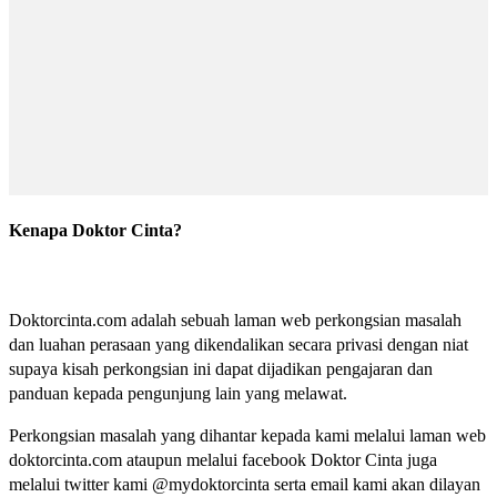
Kenapa Doktor Cinta?
Doktorcinta.com adalah sebuah laman web perkongsian masalah
dan luahan perasaan yang dikendalikan secara privasi dengan niat
supaya kisah perkongsian ini dapat dijadikan pengajaran dan
panduan kepada pengunjung lain yang melawat.
Perkongsian masalah yang dihantar kepada kami melalui laman web
doktorcinta.com ataupun melalui facebook Doktor Cinta juga
melalui twitter kami @mydoktorcinta serta email kami akan dilayan