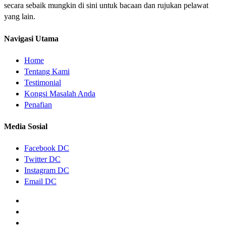
secara sebaik mungkin di sini untuk bacaan dan rujukan pelawat
yang lain.
Navigasi Utama
Home
Tentang Kami
Testimonial
Kongsi Masalah Anda
Penafian
Media Sosial
Facebook DC
Twitter DC
Instagram DC
Email DC