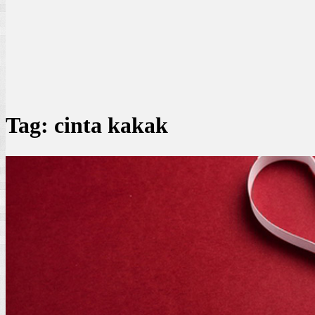
Tag:
cinta kakak