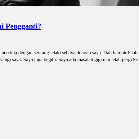
i Pengganti?
bercinta dengan seorang lelaki sebaya dengan saya. Dah hampir 6 tah
ngi saya. Saya juga begitu. Saya ada masalah gigi dan telah pergi ke k