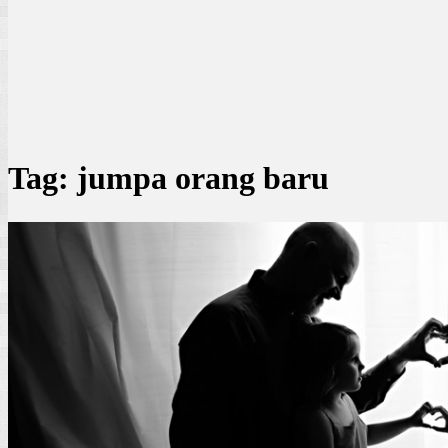
Tag:
jumpa orang baru