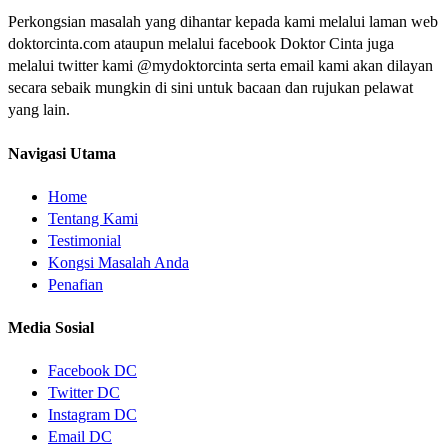
Perkongsian masalah yang dihantar kepada kami melalui laman web
doktorcinta.com ataupun melalui facebook Doktor Cinta juga
melalui twitter kami @mydoktorcinta serta email kami akan dilayan
secara sebaik mungkin di sini untuk bacaan dan rujukan pelawat
yang lain.
Navigasi Utama
Home
Tentang Kami
Testimonial
Kongsi Masalah Anda
Penafian
Media Sosial
Facebook DC
Twitter DC
Instagram DC
Email DC