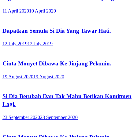
11 April 2020
10 April 2020
Dapatkan Semula Si Dia Yang Tawar Hati.
12 July 2019
12 July 2019
Cinta Monyet Dibawa Ke Jinjang Pelamin.
19 August 2020
19 August 2020
Si Dia Berubah Dan Tak Mahu Berikan Komitmen
Lagi.
23 September 2020
23 September 2020