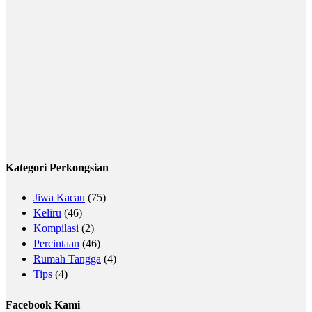
Kategori Perkongsian
Jiwa Kacau
(75)
Keliru
(46)
Kompilasi
(2)
Percintaan
(46)
Rumah Tangga
(4)
Tips
(4)
Facebook Kami