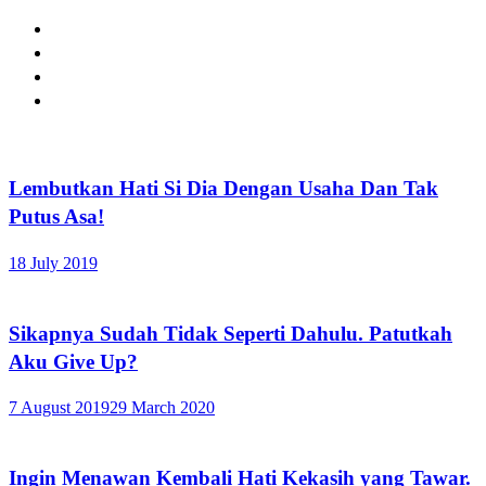
Lembutkan Hati Si Dia Dengan Usaha Dan Tak
Putus Asa!
18 July 2019
Sikapnya Sudah Tidak Seperti Dahulu. Patutkah
Aku Give Up?
7 August 2019
29 March 2020
Ingin Menawan Kembali Hati Kekasih yang Tawar.