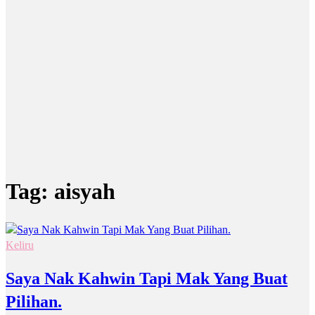
Tag:
aisyah
Keliru
Saya Nak Kahwin Tapi Mak Yang Buat
Pilihan.