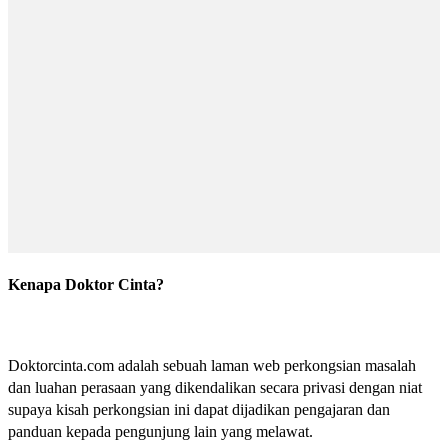
Kenapa Doktor Cinta?
Doktorcinta.com adalah sebuah laman web perkongsian masalah
dan luahan perasaan yang dikendalikan secara privasi dengan niat
supaya kisah perkongsian ini dapat dijadikan pengajaran dan
panduan kepada pengunjung lain yang melawat.