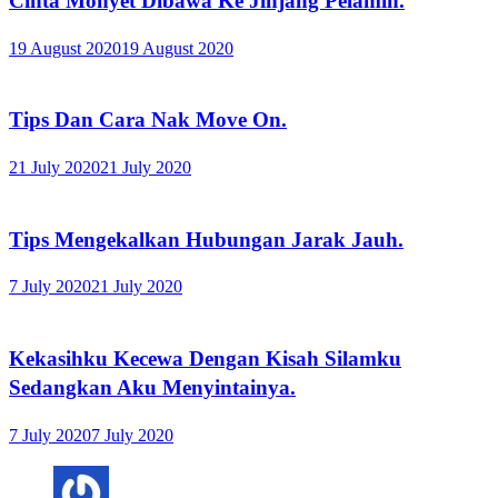
Cinta Monyet Dibawa Ke Jinjang Pelamin.
19 August 2020
19 August 2020
Tips Dan Cara Nak Move On.
21 July 2020
21 July 2020
Tips Mengekalkan Hubungan Jarak Jauh.
7 July 2020
21 July 2020
Kekasihku Kecewa Dengan Kisah Silamku
Sedangkan Aku Menyintainya.
7 July 2020
7 July 2020