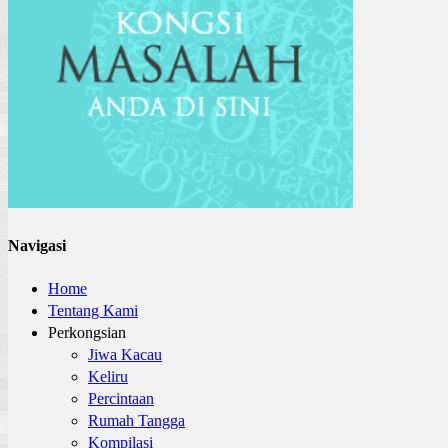
Navigasi
Home
Tentang Kami
Perkongsian
Jiwa Kacau
Keliru
Percintaan
Rumah Tangga
Kompilasi