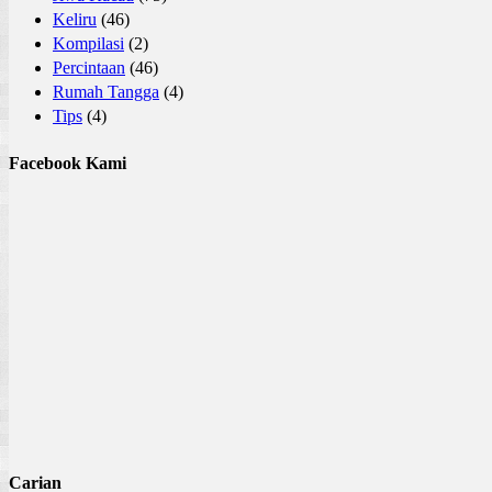
Keliru
(46)
Kompilasi
(2)
Percintaan
(46)
Rumah Tangga
(4)
Tips
(4)
Facebook Kami
Carian