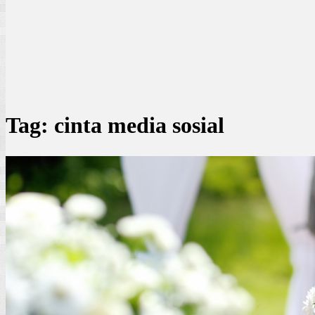
Tag:
cinta media sosial