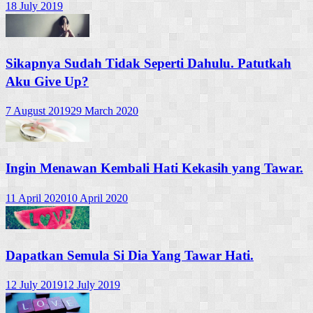
18 July 2019
Sikapnya Sudah Tidak Seperti Dahulu. Patutkah
Aku Give Up?
7 August 2019
29 March 2020
Ingin Menawan Kembali Hati Kekasih yang Tawar.
11 April 2020
10 April 2020
Dapatkan Semula Si Dia Yang Tawar Hati.
12 July 2019
12 July 2019