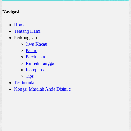
Navigasi
Home
Tentang Kami
Perkongsian
Jiwa Kacau
Keliru
Percintaan
Rumah Tangga
Kompilasi
Tips
Testimonial
Kongsi Masalah Anda Disini :)