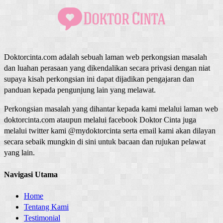
Doktorcinta.com adalah sebuah laman web perkongsian masalah
dan luahan perasaan yang dikendalikan secara privasi dengan niat
supaya kisah perkongsian ini dapat dijadikan pengajaran dan
panduan kepada pengunjung lain yang melawat.
Perkongsian masalah yang dihantar kepada kami melalui laman web
doktorcinta.com ataupun melalui facebook Doktor Cinta juga
melalui twitter kami @mydoktorcinta serta email kami akan dilayan
secara sebaik mungkin di sini untuk bacaan dan rujukan pelawat
yang lain.
Navigasi Utama
Home
Tentang Kami
Testimonial