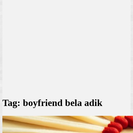
Tag:
boyfriend bela adik