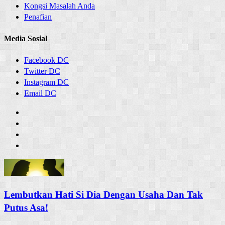
Kongsi Masalah Anda
Penafian
Media Sosial
Facebook DC
Twitter DC
Instagram DC
Email DC
Lembutkan Hati Si Dia Dengan Usaha Dan Tak
Putus Asa!