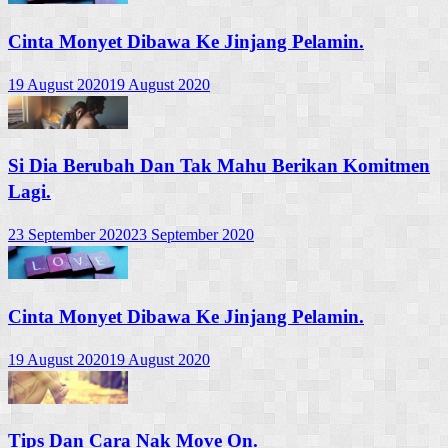
Cinta Monyet Dibawa Ke Jinjang Pelamin.
19 August 2020
19 August 2020
Si Dia Berubah Dan Tak Mahu Berikan Komitmen
Lagi.
23 September 2020
23 September 2020
Cinta Monyet Dibawa Ke Jinjang Pelamin.
19 August 2020
19 August 2020
Tips Dan Cara Nak Move On.