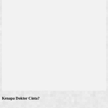
Kenapa Doktor Cinta?