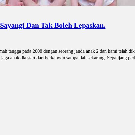
Sayangi Dan Tak Boleh Lepaskan.
umah tangga pada 2008 dengan seorang janda anak 2 dan kami telah di
 jaga anak dia start dari berkahwin sampai lah sekarang. Sepanjang pe