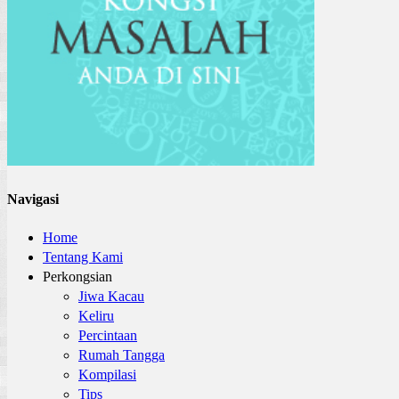
Navigasi
Home
Tentang Kami
Perkongsian
Jiwa Kacau
Keliru
Percintaan
Rumah Tangga
Kompilasi
Tips