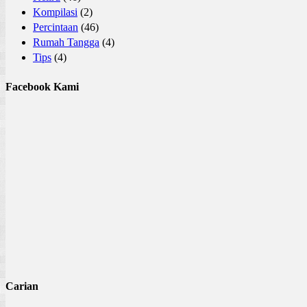
Kompilasi
(2)
Percintaan
(46)
Rumah Tangga
(4)
Tips
(4)
Facebook Kami
Carian